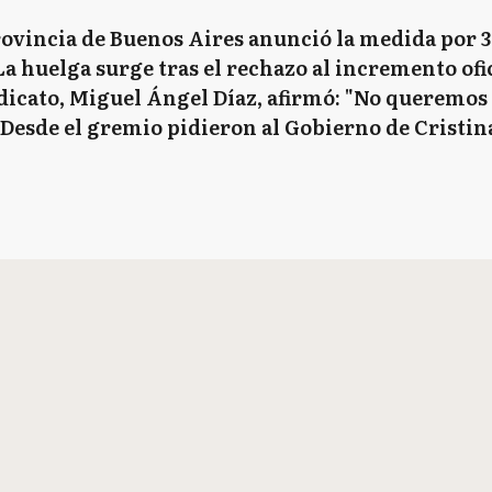
ovincia de Buenos Aires anunció la medida por 3 
a huelga surge tras el rechazo al incremento ofici
dicato, Miguel Ángel Díaz, afirmó: "No queremos 
 Desde el gremio pidieron al Gobierno de Cristina 