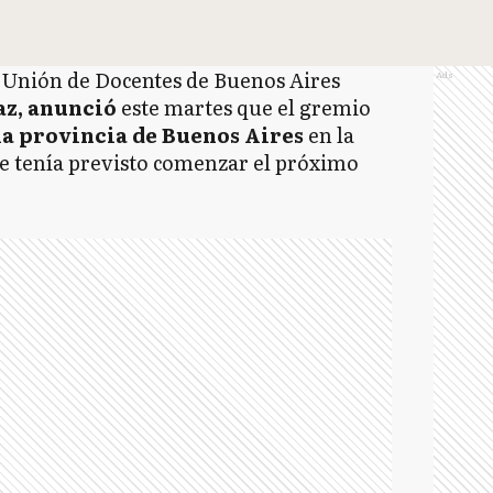
a Unión de Docentes de Buenos Aires
Ads
az, anunció
este martes que el gremio
la provincia de Buenos Aires
en la
e tenía previsto comenzar el próximo