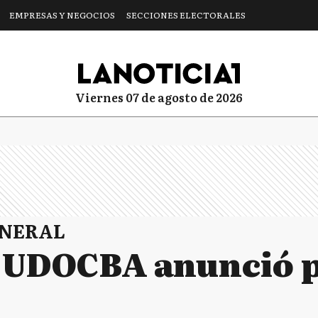
EMPRESAS Y NEGOCIOS
SECCIONES ELECTORALES
viernes 07 de agosto de 2026
ENERAL
 UDOCBA anunció p