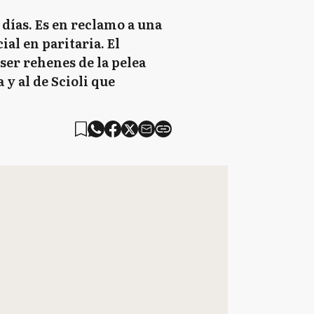
días. Es en reclamo a una
al en paritaria. El
ser rehenes de la pelea
y al de Scioli que