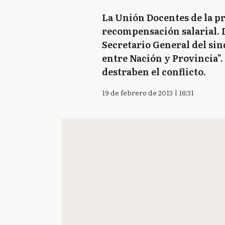
La Unión Docentes de la pr
recompensación salarial. L
Secretario General del sin
entre Nación y Provincia".
destraben el conflicto.
19 de febrero de 2013 | 16:31