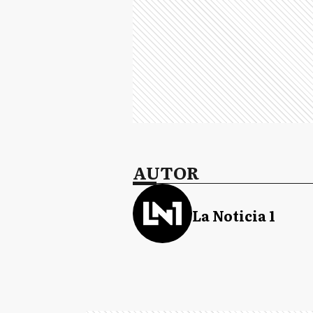
AUTOR
La Noticia 1