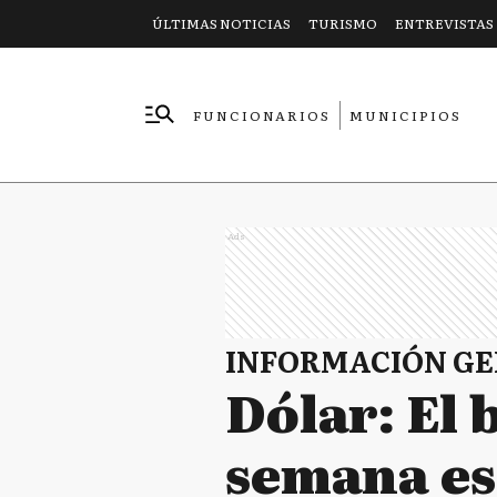
ÚLTIMAS NOTICIAS
TURISMO
ENTREVISTAS
FUNCIONARIOS
MUNICIPIOS
EMPRESAS
Ads
INFORMACIÓN G
Dólar: El b
semana es