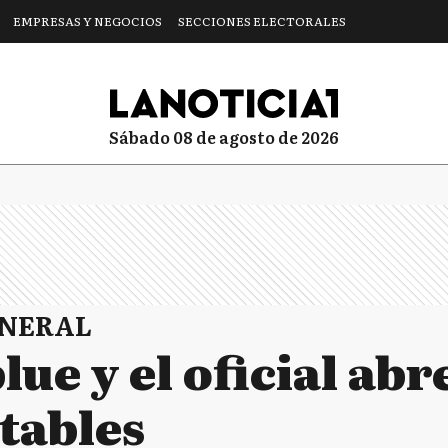
EMPRESAS Y NEGOCIOS
SECCIONES ELECTORALES
sábado 08 de agosto de 2026
ENERAL
lue y el oficial abr
tables