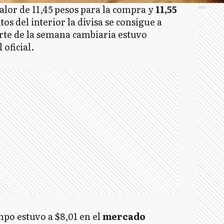
alor de 11,45 pesos para la compra y
11,55
Ads
os del interior la divisa se consigue a
rte de la semana cambiaria estuvo
l oficial.
mpo estuvo a $8,01 en el
mercado