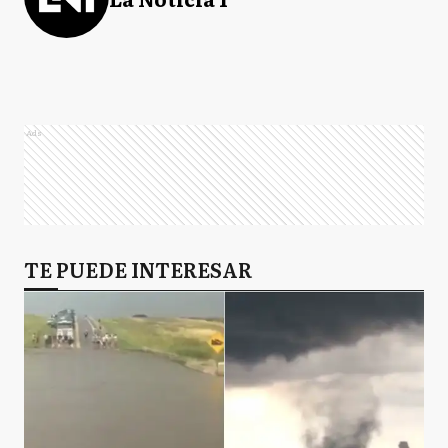
Ads
TE PUEDE INTERESAR