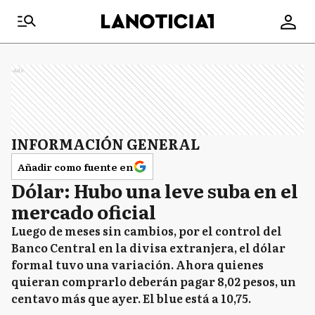
Ads
INFORMACIÓN GENERAL
Añadir como fuente en
Dólar: Hubo una leve suba en el
mercado oficial
Luego de meses sin cambios, por el control del
Banco Central en la divisa extranjera, el dólar
formal tuvo una variación. Ahora quienes
quieran comprarlo deberán pagar 8,02 pesos, un
centavo más que ayer. El blue está a 10,75.