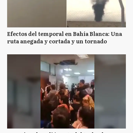
Efectos del temporal en Bahía Blanca: Una
ruta anegada y cortada y un tornado