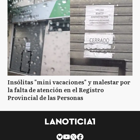
Insólitas "mini vacaciones" y malestar por
la falta de atención en el Registro
Provincial de las Personas