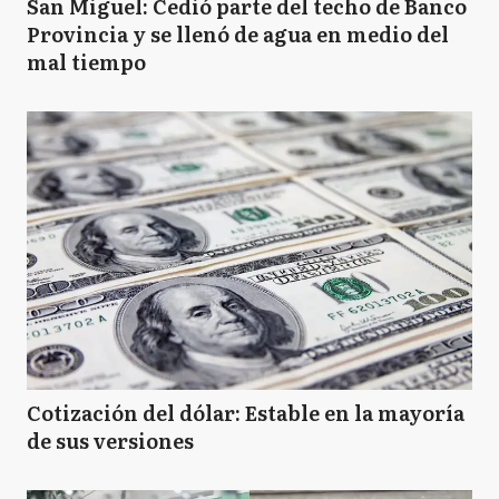
San Miguel: Cedió parte del techo de Banco
Provincia y se llenó de agua en medio del
mal tiempo
Cotización del dólar: Estable en la mayoría
de sus versiones