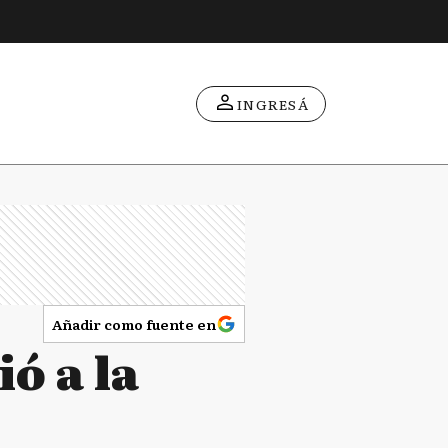
INGRESÁ
Añadir como fuente en
ió a la