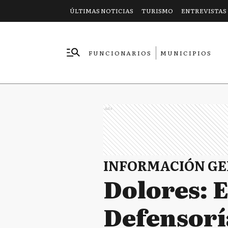
ÚLTIMAS NOTICIAS
TURISMO
ENTREVISTAS
FUNCIONARIOS
MUNICIPIOS
EMPRESAS
Ads
INFORMACIÓN G
Dolores: E
Defensorí