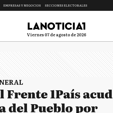
EMPRESAS Y NEGOCIOS
SECCIONES ELECTORALES
viernes 07 de agosto de 2026
ENERAL
l Frente 1País acud
a del Pueblo por