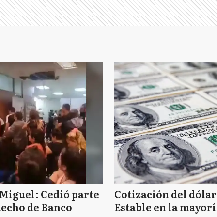
Miguel: Cedió parte
Cotización del dólar
techo de Banco
Estable en la mayorí