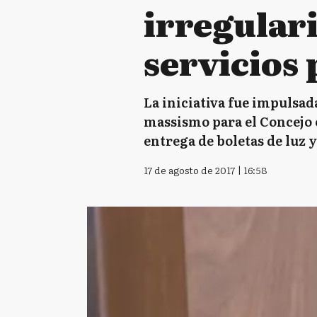
irregular
servicios 
La iniciativa fue impulsad
massismo para el Concejo e
entrega de boletas de luz y 
17 de agosto de 2017 | 16:58