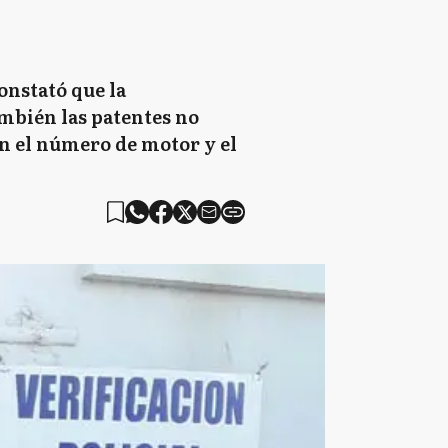
onstató que la
ambién las patentes no
n el número de motor y el