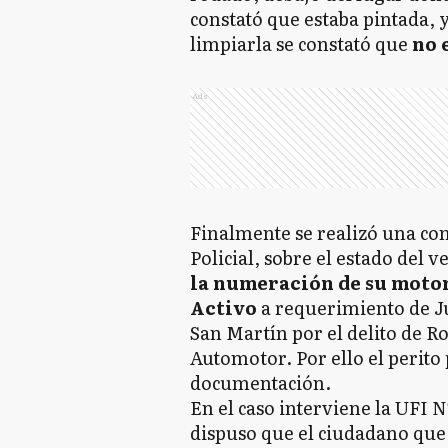
constató que estaba pintada, 
limpiarla se constató que
no e
Ads
Finalmente se realizó una con
Policial, sobre el estado del 
la numeración de su motor
Activo
a requerimiento de J
San Martín por el delito de 
Automotor. Por ello el perito
documentación.
En el caso interviene la UFI N
dispuso que el ciudadano que f