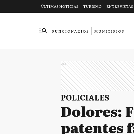
ÚLTIMAS NOTICIAS
TURISMO
ENTREVISTAS
FUNCIONARIOS
MUNICIPIOS
EMPRESAS
Ads
POLICIALES
Dolores: F
patentes f