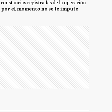
constancias registradas de la operación
e
por el momento no se le impute