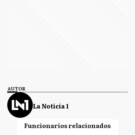
AUTOR
La Noticia 1
Funcionarios relacionados