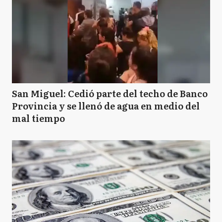
San Miguel: Cedió parte del techo de Banco
Provincia y se llenó de agua en medio del
mal tiempo