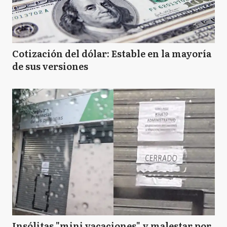
Cotización del dólar: Estable en la mayoría
de sus versiones
Insólitas "mini vacaciones" y malestar por