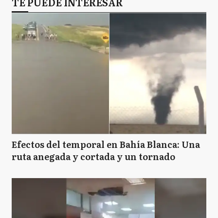
TE PUEDE INTERESAR
Efectos del temporal en Bahía Blanca: Una
ruta anegada y cortada y un tornado