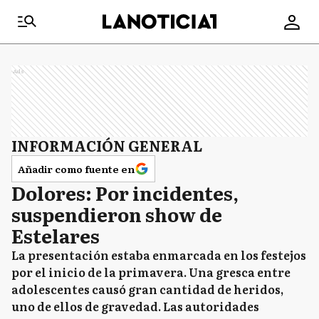
Ads
INFORMACIÓN GENERAL
Añadir como fuente en
Dolores: Por incidentes,
suspendieron show de
Estelares
La presentación estaba enmarcada en los festejos
por el inicio de la primavera. Una gresca entre
adolescentes causó gran cantidad de heridos,
uno de ellos de gravedad. Las autoridades