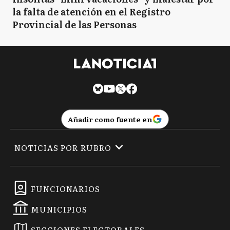
la falta de atención en el Registro
Provincial de las Personas
Añadir como fuente en
NOTICIAS POR RUBRO
FUNCIONARIOS
MUNICIPIOS
SECCIONES ELECTORALES