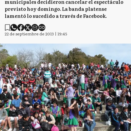
municipales decidieron cancelar el espectáculo
previsto hoy domingo. La banda platense
lamentó lo sucedido a través de Facebook.
22 de septiembre de 2013 | 19:45