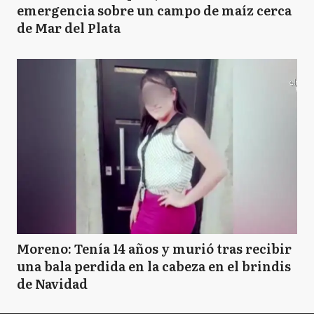
emergencia sobre un campo de maíz cerca
de Mar del Plata
Moreno: Tenía 14 años y murió tras recibir
una bala perdida en la cabeza en el brindis
de Navidad