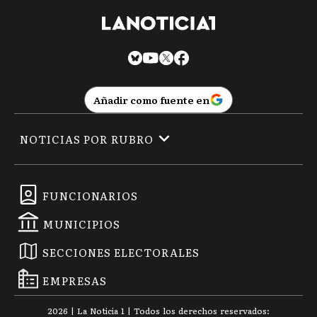
Añadir como fuente en
NOTICIAS POR RUBRO
FUNCIONARIOS
MUNICIPIOS
SECCIONES ELECTORALES
EMPRESAS
2026
|
La Noticia 1
| Todos los derechos reservados: