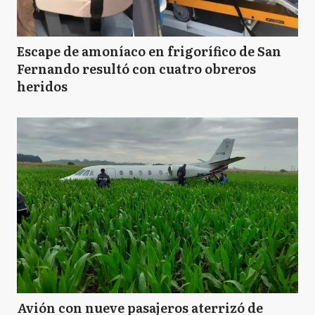
Escape de amoníaco en frigorífico de San
Fernando resultó con cuatro obreros
heridos
Avión con nueve pasajeros aterrizó de