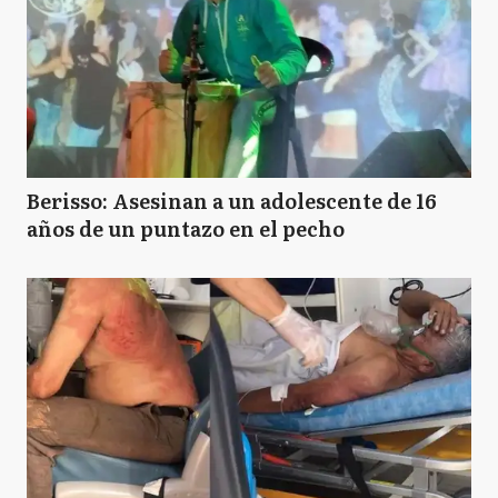
Berisso: Asesinan a un adolescente de 16
años de un puntazo en el pecho