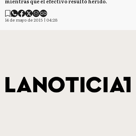
mientras que el efectivo resultó herido.
14 de mayo de 2015 | 04:28