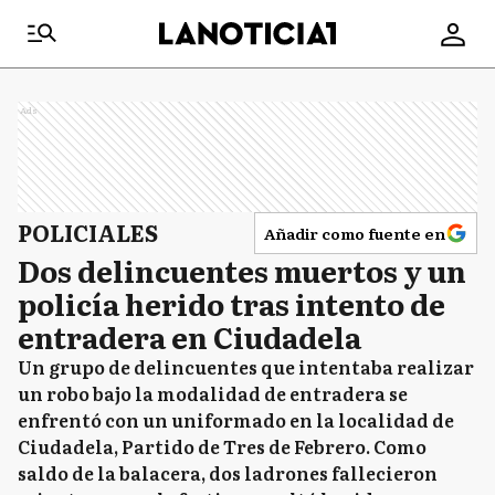
Ads
POLICIALES
Añadir como fuente en
Dos delincuentes muertos y un
policía herido tras intento de
entradera en Ciudadela
Un grupo de delincuentes que intentaba realizar
un robo bajo la modalidad de entradera se
enfrentó con un uniformado en la localidad de
Ciudadela, Partido de Tres de Febrero. Como
saldo de la balacera, dos ladrones fallecieron