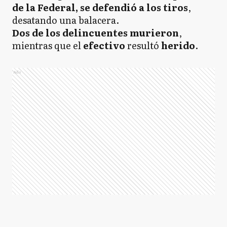
de la Federal, se defendió a los tiros
,
desatando una balacera.
Dos de los delincuentes murieron
,
mientras que el
efectivo
resultó
herido
.
Ads