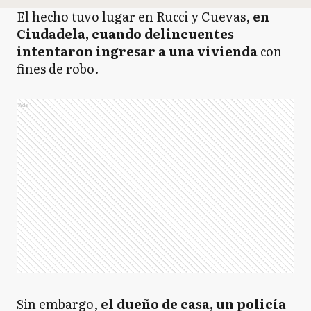
El hecho tuvo lugar en Rucci y Cuevas,
en
Ciudadela, cuando delincuentes
intentaron ingresar a una vivienda
con
fines de robo.
Ads
Sin embargo,
el dueño de casa, un policía