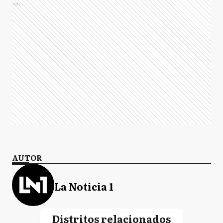
Ads
AUTOR
La Noticia 1
Distritos relacionados