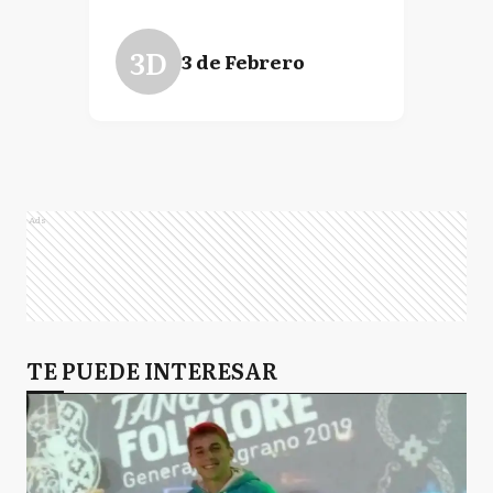
3D
3 de Febrero
Ads
TE PUEDE INTERESAR