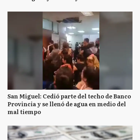
San Miguel: Cedió parte del techo de Banco
Provincia y se llenó de agua en medio del
mal tiempo