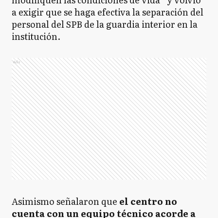
a exigir que se haga efectiva la separación del
personal del SPB de la guardia interior en la
institución.
Ads
Asimismo señalaron que
el centro no
cuenta con un equipo técnico acorde a