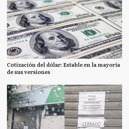
Cotización del dólar: Estable en la mayoría
de sus versiones