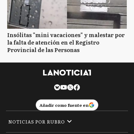
Insólitas "mini vacaciones" y malestar por
la falta de atención en el Registro
Provincial de las Personas
Añadir como fuente en
NOTICIAS POR RUBRO