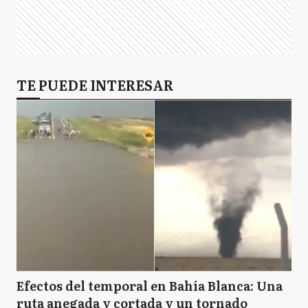
TE PUEDE INTERESAR
Efectos del temporal en Bahía Blanca: Una
ruta anegada y cortada y un tornado