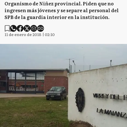
Organismo de Niñez provincial. Piden que no
ingresen más jóvenes y se separe al personal del
SPB de la guardia interior en la institución.
11 de enero de 2018 | 02:10