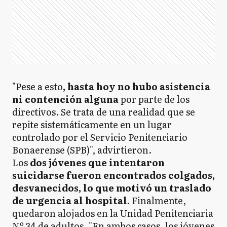
"Pese a esto
, hasta hoy no hubo asistencia
ni contención alguna
por parte de los
directivos. Se trata de una realidad que se
repite sistemáticamente en un lugar
controlado por el Servicio Penitenciario
Bonaerense (SPB)", advirtieron.
Los
dos jóvenes que intentaron
suicidarse fueron encontrados colgados,
desvanecidos, lo que motivó un traslado
de urgencia al hospital.
Finalmente,
quedaron alojados en la Unidad Penitenciaria
Nº 34 de adultos. "En ambos casos, los jóvenes