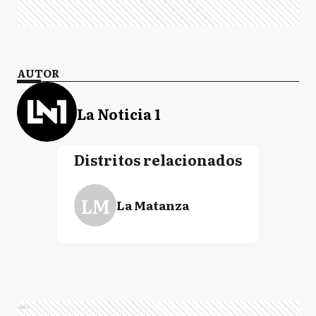
AUTOR
La Noticia 1
Distritos relacionados
LM
La Matanza
Ads