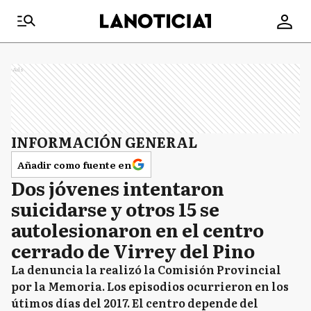
Ads
INFORMACIÓN GENERAL
Añadir como fuente en
Dos jóvenes intentaron
suicidarse y otros 15 se
autolesionaron en el centro
cerrado de Virrey del Pino
La denuncia la realizó la Comisión Provincial
por la Memoria. Los episodios ocurrieron en los
útimos días del 2017. El centro depende del