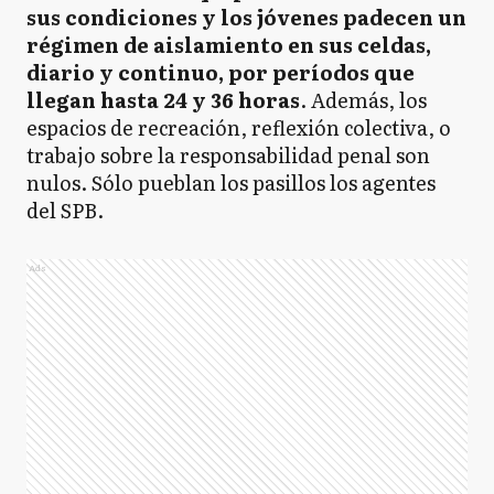
sus condiciones y los jóvenes padecen un
régimen de aislamiento en sus celdas,
diario y continuo, por períodos que
llegan hasta 24 y 36 horas
. Además, los
espacios de recreación, reflexión colectiva, o
trabajo sobre la responsabilidad penal son
nulos. Sólo pueblan los pasillos los agentes
del SPB.
Ads