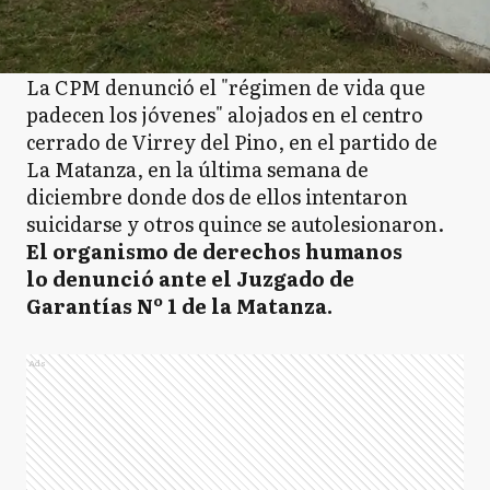
La CPM denunció el "régimen de vida que
padecen los jóvenes" alojados en el centro
cerrado de Virrey del Pino, en el partido de
La Matanza, en la última semana de
diciembre donde dos de ellos intentaron
suicidarse y otros quince se autolesionaron.
El organismo de derechos humanos
lo denunció ante el Juzgado de
Garantías Nº 1 de la Matanza.
Ads