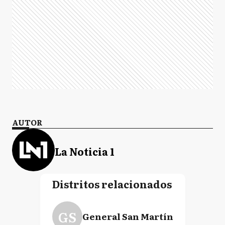
AUTOR
La Noticia 1
Distritos relacionados
GS
General San Martín