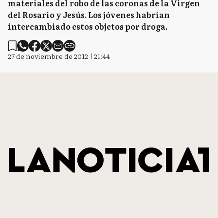
materiales del robo de las coronas de la Virgen
del Rosario y Jesús. Los jóvenes habrían
intercambiado estos objetos por droga.
27 de noviembre de 2012 | 21:44