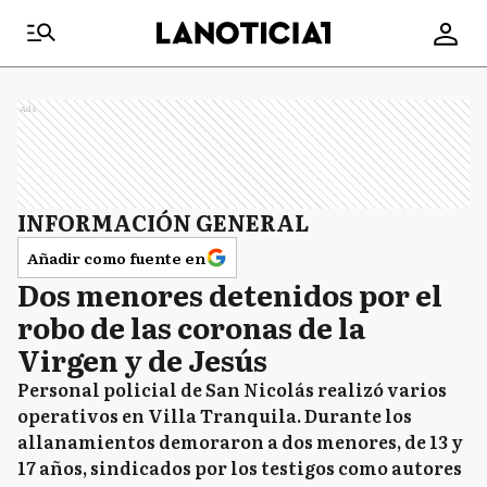
Ads
INFORMACIÓN GENERAL
Añadir como fuente en
Dos menores detenidos por el
robo de las coronas de la
Virgen y de Jesús
Personal policial de San Nicolás realizó varios
operativos en Villa Tranquila. Durante los
allanamientos demoraron a dos menores, de 13 y
17 años, sindicados por los testigos como autores