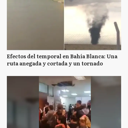
Efectos del temporal en Bahía Blanca: Una
ruta anegada y cortada y un tornado