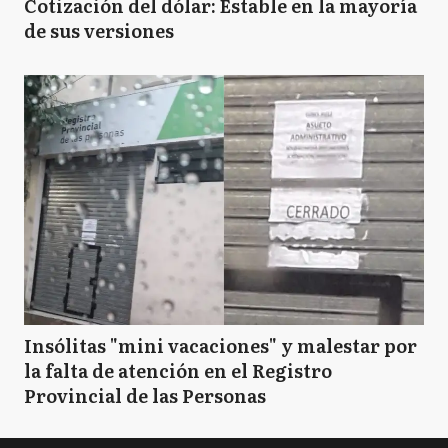
Cotización del dólar: Estable en la mayoría
de sus versiones
Insólitas "mini vacaciones" y malestar por
la falta de atención en el Registro
Provincial de las Personas