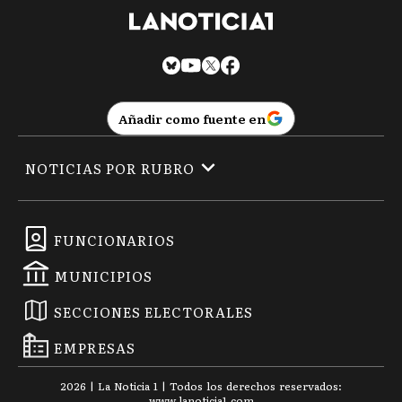
Añadir como fuente en
NOTICIAS POR RUBRO
FUNCIONARIOS
MUNICIPIOS
SECCIONES ELECTORALES
EMPRESAS
2026
|
La Noticia 1
| Todos los derechos reservados:
www.
lanoticia1.com