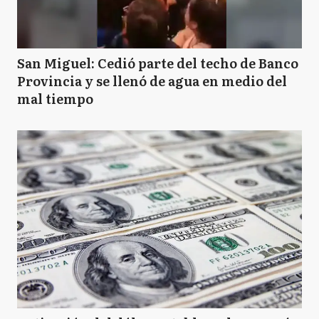
San Miguel: Cedió parte del techo de Banco
Provincia y se llenó de agua en medio del
mal tiempo