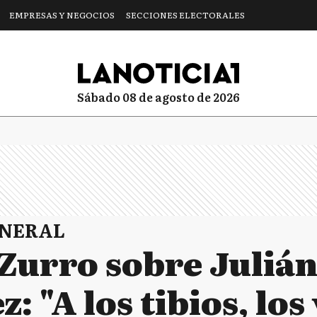
EMPRESAS Y NEGOCIOS
SECCIONES ELECTORALES
sábado 08 de agosto de 2026
ENERAL
Zurro sobre Juliá
 "A los tibios, los