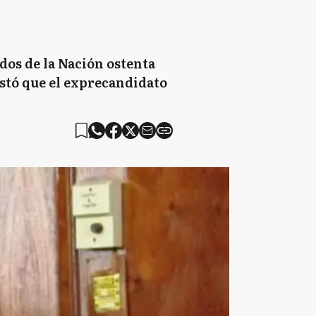
dos de la Nación ostenta
stó que el exprecandidato