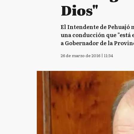
Dios"
El Intendente de Pehuajó m
una conducción que "está 
a Gobernador de la Provinc
26 de marzo de 2016 | 11:34