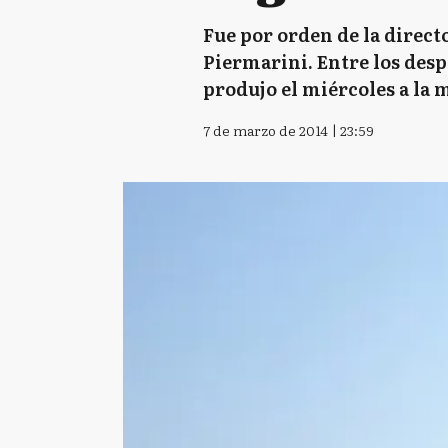
Fue por orden de la direct
Piermarini. Entre los despl
produjo el miércoles a la
7 de marzo de 2014 | 23:59