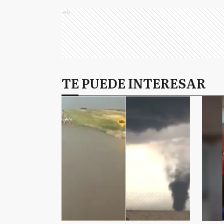
Ads
TE PUEDE INTERESAR