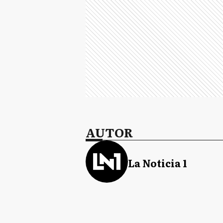
AUTOR
La Noticia 1