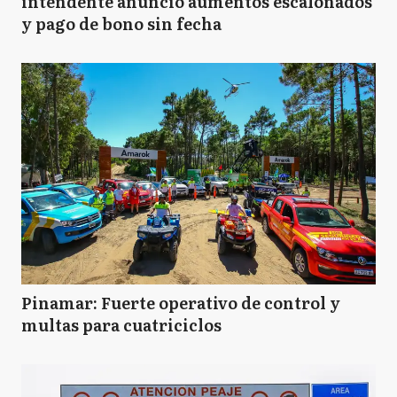
intendente anunció aumentos escalonados
y pago de bono sin fecha
Pinamar: Fuerte operativo de control y
multas para cuatriciclos