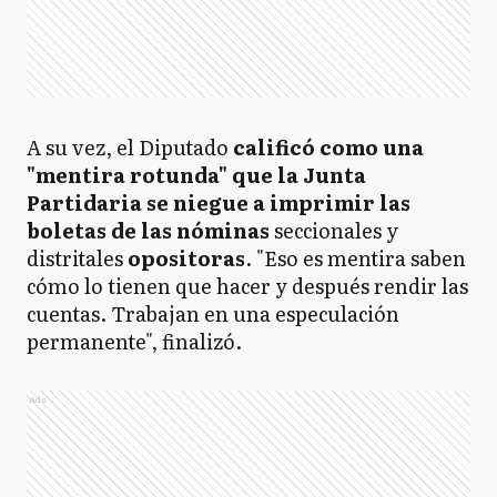
A su vez, el Diputado
calificó como una
"mentira rotunda" que la Junta
Partidaria se niegue a imprimir las
boletas de las nóminas
seccionales y
distritales
opositoras
. "Eso es mentira saben
cómo lo tienen que hacer y después rendir las
cuentas. Trabajan en una especulación
permanente", finalizó.
Ads