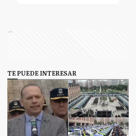
Ads
TE PUEDE INTERESAR