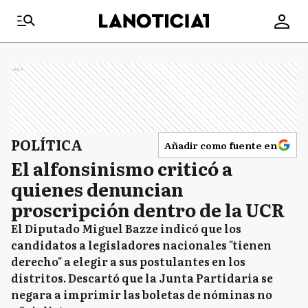
Ads
POLÍTICA
Añadir como fuente en
El alfonsinismo criticó a
quienes denuncian
proscripción dentro de la UCR
El Diputado Miguel Bazze indicó que los
candidatos a legisladores nacionales "tienen
derecho" a elegir a sus postulantes en los
distritos. Descartó que la Junta Partidaria se
negara a imprimir las boletas de nóminas no