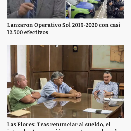
Lanzaron Operativo Sol 2019-2020 con casi
12.500 efectivos
Las Flores: Tras renunciar al sueldo, el