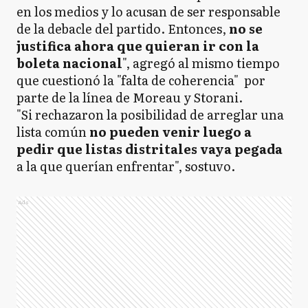
en los medios y lo acusan de ser responsable
de la debacle del partido. Entonces,
no se
justifica ahora que quieran ir con la
boleta nacional
", agregó al mismo tiempo
que cuestionó la "falta de coherencia" por
parte de la línea de Moreau y Storani.
"Si rechazaron la posibilidad de arreglar una
lista común
no pueden venir luego a
pedir que listas distritales vaya pegada
a la que querían enfrentar", sostuvo.
Ads