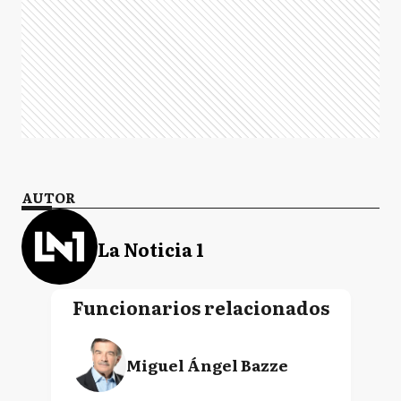
AUTOR
La Noticia 1
Funcionarios relacionados
Miguel Ángel Bazze