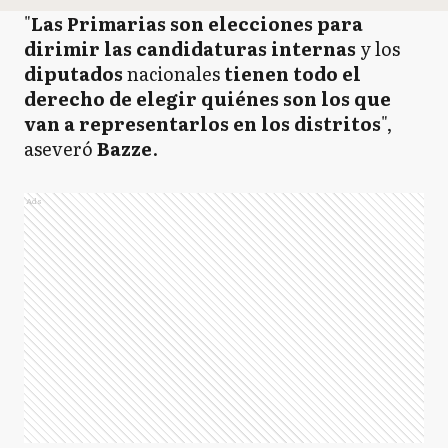
"
Las Primarias son elecciones para
dirimir las candidaturas internas
y los
diputados
nacionales
tienen todo el
derecho de elegir quiénes son los que
van a representarlos en los distritos
",
aseveró
Bazze
.
Ads