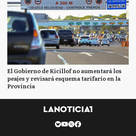
El Gobierno de Kicillof no aumentará los
peajes y revisará esquema tarifario en la
Provincia