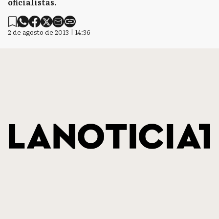
oficialistas.
2 de agosto de 2013 | 14:36