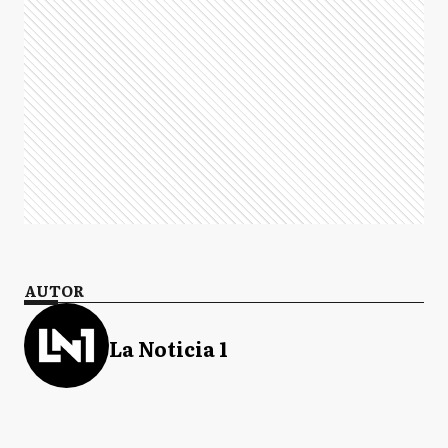
AUTOR
La Noticia 1