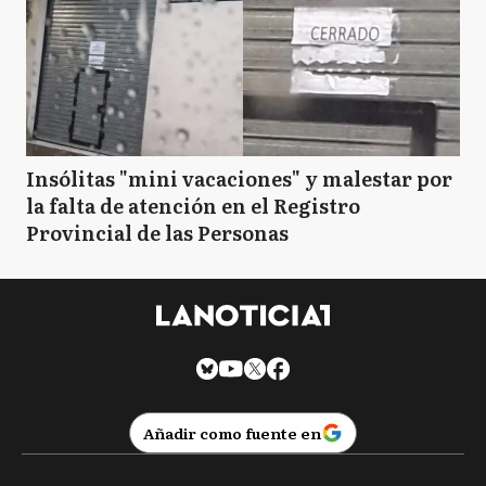
Insólitas "mini vacaciones" y malestar por
la falta de atención en el Registro
Provincial de las Personas
Añadir como fuente en