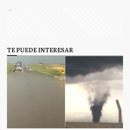
Ads
TE PUEDE INTERESAR