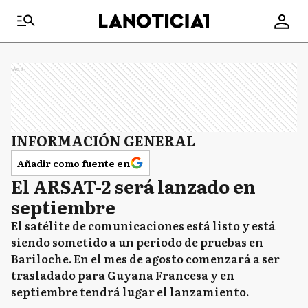
Ads
INFORMACIÓN GENERAL
Añadir como fuente en
El ARSAT-2 será lanzado en
septiembre
El satélite de comunicaciones está listo y está
siendo sometido a un periodo de pruebas en
Bariloche. En el mes de agosto comenzará a ser
trasladado para Guyana Francesa y en
septiembre tendrá lugar el lanzamiento.