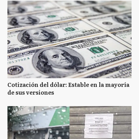
Cotización del dólar: Estable en la mayoría
de sus versiones