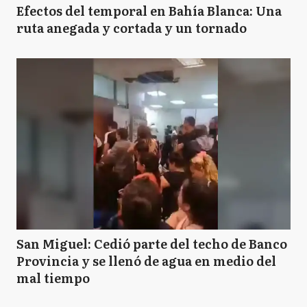
Efectos del temporal en Bahía Blanca: Una
ruta anegada y cortada y un tornado
San Miguel: Cedió parte del techo de Banco
Provincia y se llenó de agua en medio del
mal tiempo