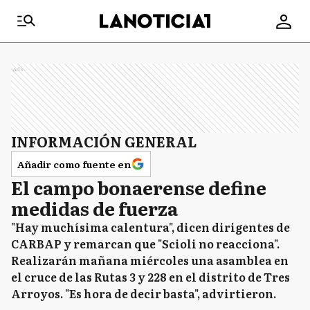
Ads
INFORMACIÓN GENERAL
Añadir como fuente en
El campo bonaerense define
medidas de fuerza
"Hay muchísima calentura", dicen dirigentes de
CARBAP y remarcan que "Scioli no reacciona".
Realizarán mañana miércoles una asamblea en
el cruce de las Rutas 3 y 228 en el distrito de Tres
Arroyos. "Es hora de decir basta", advirtieron.