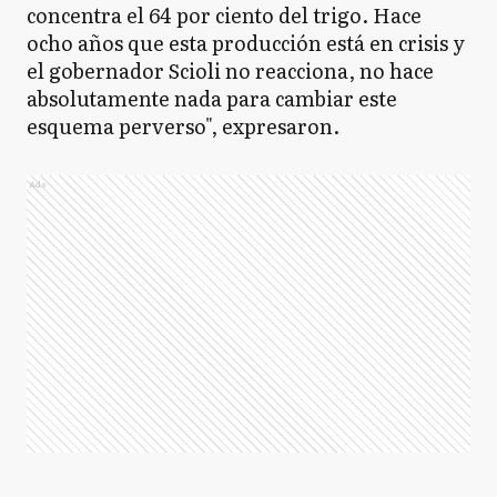
concentra el 64 por ciento del trigo. Hace
ocho años que esta producción está en crisis y
el gobernador Scioli no reacciona, no hace
absolutamente nada para cambiar este
esquema perverso", expresaron.
Ads