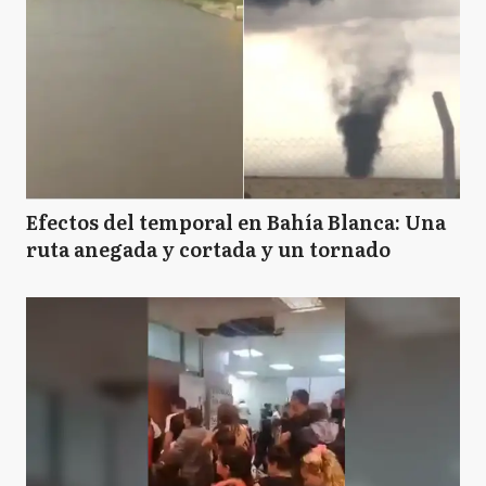
Efectos del temporal en Bahía Blanca: Una
ruta anegada y cortada y un tornado