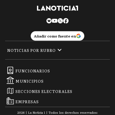
Añadir como fuente en
NOTICIAS POR RUBRO
FUNCIONARIOS
MUNICIPIOS
SECCIONES ELECTORALES
EMPRESAS
2026
|
La Noticia 1
| Todos los derechos reservados: