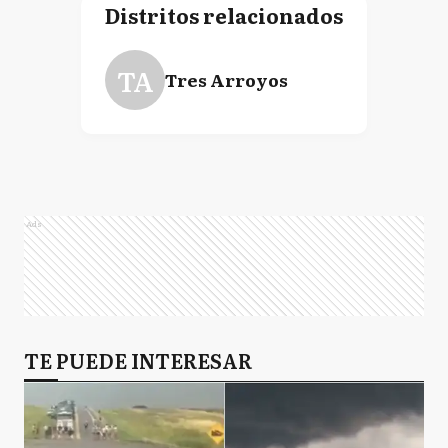
Distritos relacionados
TA
Tres Arroyos
Ads
TE PUEDE INTERESAR