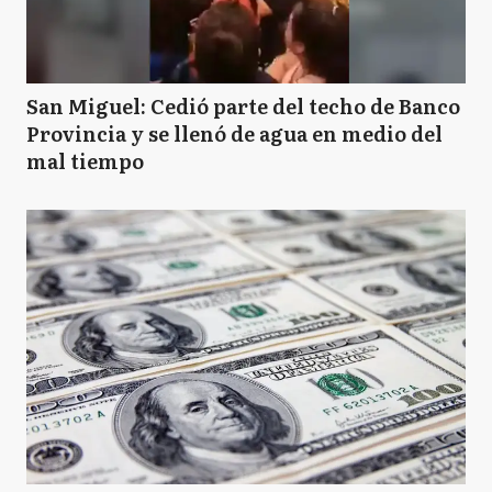
San Miguel: Cedió parte del techo de Banco
Provincia y se llenó de agua en medio del
mal tiempo