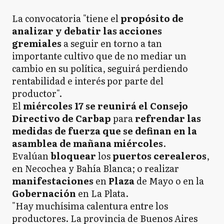
La convocatoria "tiene el
propósito de
analizar y debatir las acciones
gremiales
a seguir en torno a tan
importante cultivo que de no mediar un
cambio en su política, seguirá perdiendo
rentabilidad e interés por parte del
productor".
El
miércoles 17 se reunirá el Consejo
Directivo de Carbap
para
refrendar las
medidas de fuerza que se definan en la
asamblea de mañana miércoles
.
Evalúan
bloquear
los
puertos cerealeros
,
en Necochea y Bahía Blanca; o realizar
manifestaciones
en
Plaza
de Mayo o en la
Gobernación
en La Plata.
"Hay muchísima calentura entre los
productores. La provincia de Buenos Aires