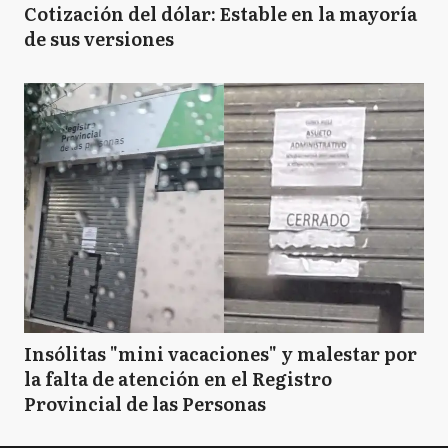
Cotización del dólar: Estable en la mayoría
de sus versiones
Insólitas "mini vacaciones" y malestar por
la falta de atención en el Registro
Provincial de las Personas