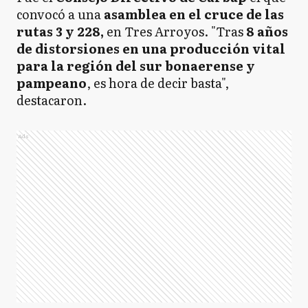
convocó a una
asamblea en el cruce de las
rutas 3 y 228,
en Tres Arroyos. "Tras
8 años
de distorsiones en una producción vital
para la región del sur bonaerense y
pampeano
, es hora de decir basta",
destacaron.
Ads