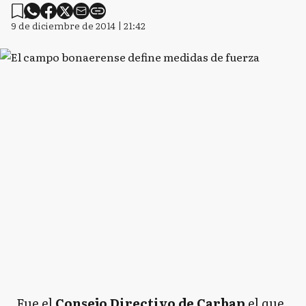
9 de diciembre de 2014 | 21:42
Fue el
Consejo Directivo de Carbap
el que