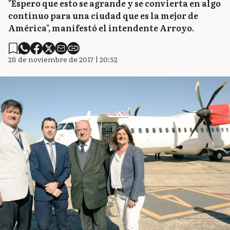
"Espero que esto se agrande y se convierta en algo
continuo para una ciudad que es la mejor de
América", manifestó el intendente Arroyo.
28 de noviembre de 2017 | 20:52