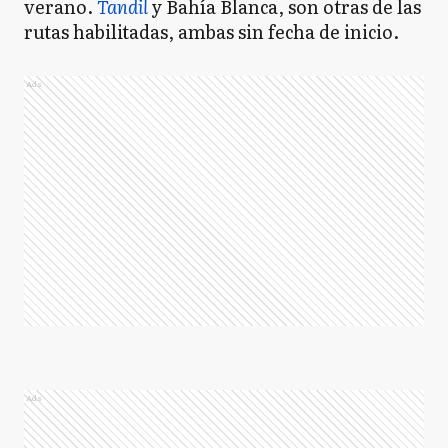
verano.
Tandil
y Bahía Blanca, son otras de las
rutas habilitadas, ambas sin fecha de inicio.
Ads
Ads