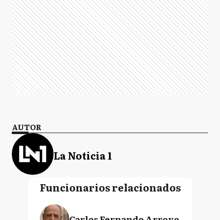
AUTOR
La Noticia 1
Funcionarios relacionados
Carlos Fernando Arroyo