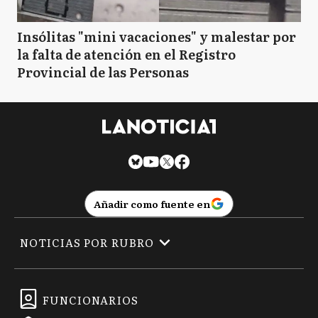
Insólitas "mini vacaciones" y malestar por
la falta de atención en el Registro
Provincial de las Personas
Añadir como fuente en
NOTICIAS POR RUBRO
FUNCIONARIOS