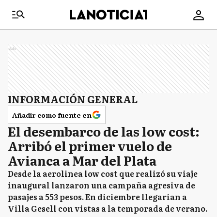
Ads
INFORMACIÓN GENERAL
Añadir como fuente en
El desembarco de las low cost:
Arribó el primer vuelo de
Avianca a Mar del Plata
Desde la aerolinea low cost que realizó su viaje
inaugural lanzaron una campaña agresiva de
pasajes a 553 pesos. En diciembre llegarían a
Villa Gesell con vistas a la temporada de verano.