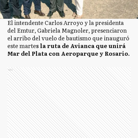
El intendente Carlos Arroyo y la presidenta
del Emtur, Gabriela Magnoler, presenciaron
el arribo del vuelo de bautismo que inauguró
este marte
s la ruta de Avianca que unirá
Mar del Plata con Aeroparque y Rosario.
Ads