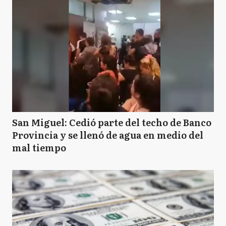
San Miguel: Cedió parte del techo de Banco
Provincia y se llenó de agua en medio del
mal tiempo