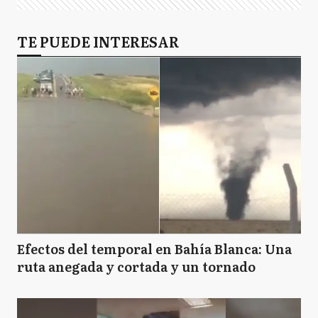
TE PUEDE INTERESAR
Efectos del temporal en Bahía Blanca: Una
ruta anegada y cortada y un tornado