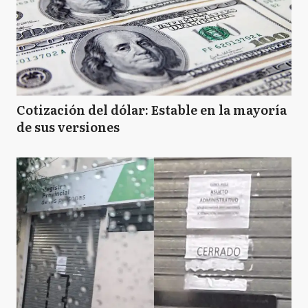
Cotización del dólar: Estable en la mayoría
de sus versiones