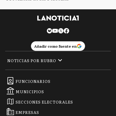
Añadir como fuente en
NOTICIAS POR RUBRO
FUNCIONARIOS
MUNICIPIOS
SECCIONES ELECTORALES
EMPRESAS