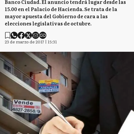
Banco Ciudad. El anuncio tendrá lugar desde las
15.00 en el Palacio de Hacienda. Se trata de la
mayor apuesta del Gobierno de cara a las
elecciones legislativas de octubre.
23 de marzo de 2017 | 15:31