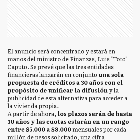
El anuncio será concentrado y estará en
manos del ministro de Finanzas, Luis "Toto"
Caputo. Se prevé que las tres entidades
financieras lanzarán en conjunto
una sola
propuesta de créditos a 30 años con el
propósito de unificar la difusión
y la
publicidad de esta alternativa para acceder a
la vivienda propia.
A partir de ahora,
los plazos serán de hasta
30 años y las cuotas estarán en un rango
entre $5.000 a $8.000
mensuales por cada
millón de pesos solicitado, una cifra