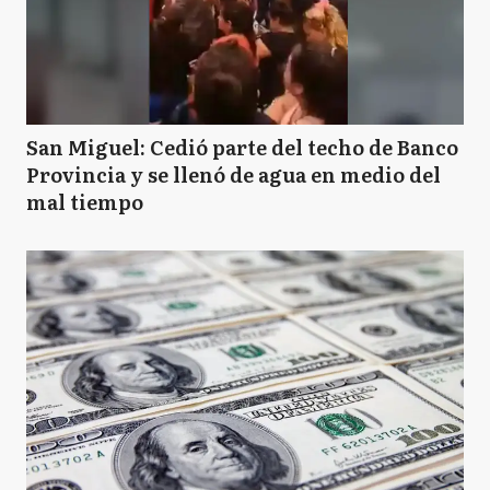
San Miguel: Cedió parte del techo de Banco
Provincia y se llenó de agua en medio del
mal tiempo