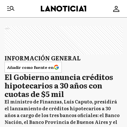
Ads
INFORMACIÓN GENERAL
Añadir como fuente en
El Gobierno anuncia créditos
hipotecarios a 30 años con
cuotas de $5 mil
El ministro de Finanzas, Luis Caputo, presidirá
el lanzamiento de créditos hipotecarios a 30
años a cargo de los tres bancos oficiales: el Banco
Nación, el Banco Provincia de Buenos Aires y el