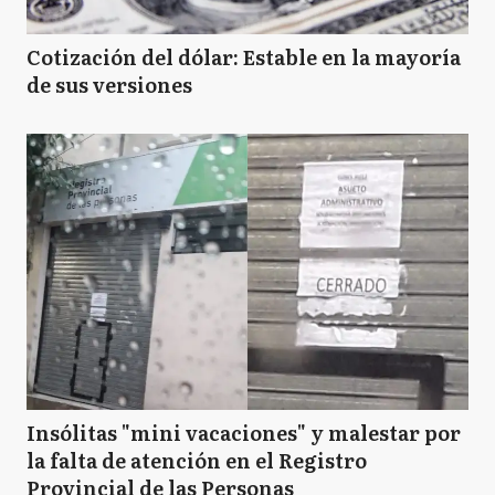
Cotización del dólar: Estable en la mayoría
de sus versiones
Insólitas "mini vacaciones" y malestar por
la falta de atención en el Registro
Provincial de las Personas