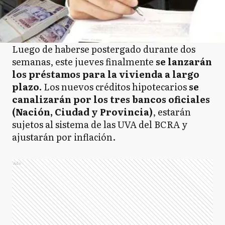
Luego de haberse postergado durante dos
semanas, este jueves finalmente
se lanzarán
los préstamos para la vivienda a largo
plazo.
Los nuevos créditos hipotecarios
se
canalizarán por los tres bancos oficiales
(Nación, Ciudad y Provincia)
, estarán
sujetos al sistema de las UVA del BCRA y
ajustarán por inflación.
Ads