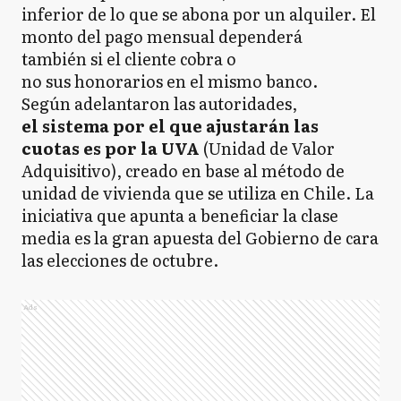
inferior de lo que se abona por un alquiler. El
monto del pago mensual dependerá
también si el cliente cobra o
no sus honorarios en el mismo banco.
Según adelantaron las autoridades,
el sistema por el que ajustarán las
cuotas es por la UVA
(Unidad de Valor
Adquisitivo), creado en base al método de
unidad de vivienda que se utiliza en Chile. La
iniciativa que apunta a beneficiar la clase
media es la gran apuesta del Gobierno de cara
las elecciones de octubre.
Ads