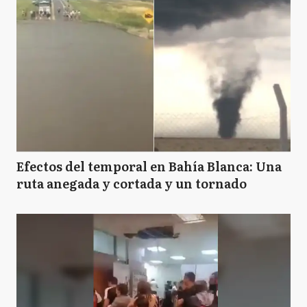
Efectos del temporal en Bahía Blanca: Una
ruta anegada y cortada y un tornado