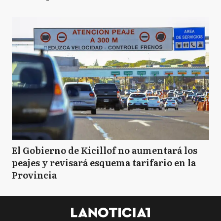
El Gobierno de Kicillof no aumentará los
peajes y revisará esquema tarifario en la
Provincia