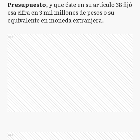
Presupuesto
, y que éste en su artículo 38 fijó
esa cifra en 3 mil millones de pesos o su
equivalente en moneda extranjera.
Ads
Ads