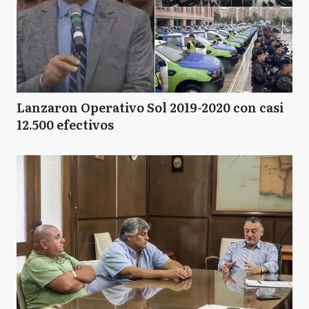
Lanzaron Operativo Sol 2019-2020 con casi
12.500 efectivos