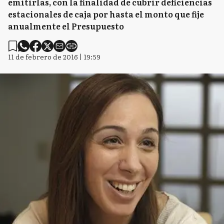
emitirlas, con la finalidad de cubrir deficiencias
estacionales de caja por hasta el monto que fije
anualmente el Presupuesto
11 de febrero de 2016 | 19:59