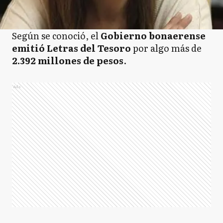
Según se conoció, el
Gobierno bonaerense
emitió Letras del Tesoro
por algo más de
2.392 millones de pesos
.
Ads