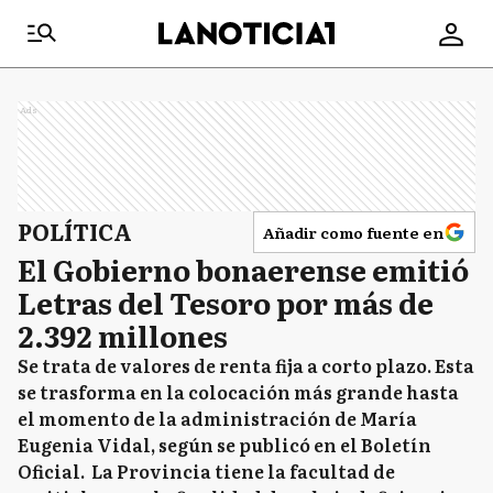
Ads
POLÍTICA
Añadir como fuente en
El Gobierno bonaerense emitió
Letras del Tesoro por más de
2.392 millones
Se trata de valores de renta fija a corto plazo. Esta
se trasforma en la colocación más grande hasta
el momento de la administración de María
Eugenia Vidal, según se publicó en el Boletín
Oficial. La Provincia tiene la facultad de