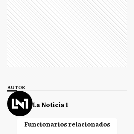
AUTOR
La Noticia 1
Funcionarios relacionados