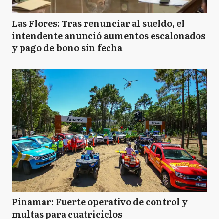
Las Flores: Tras renunciar al sueldo, el
intendente anunció aumentos escalonados
y pago de bono sin fecha
Pinamar: Fuerte operativo de control y
multas para cuatriciclos