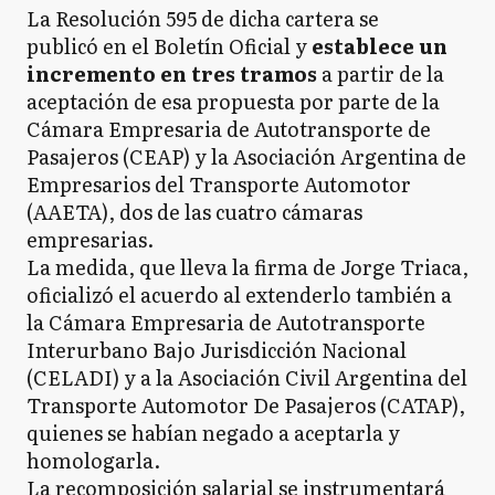
La Resolución 595 de dicha cartera se
publicó en el Boletín Oficial y
establece un
incremento en tres tramos
a partir de la
aceptación de esa propuesta por parte de la
Cámara Empresaria de Autotransporte de
Pasajeros (CEAP) y la Asociación Argentina de
Empresarios del Transporte Automotor
(AAETA), dos de las cuatro cámaras
empresarias.
La medida, que lleva la firma de Jorge Triaca,
oficializó el acuerdo al extenderlo también a
la Cámara Empresaria de Autotransporte
Interurbano Bajo Jurisdicción Nacional
(CELADI) y a la Asociación Civil Argentina del
Transporte Automotor De Pasajeros (CATAP),
quienes se habían negado a aceptarla y
homologarla.
La recomposición salarial se instrumentará