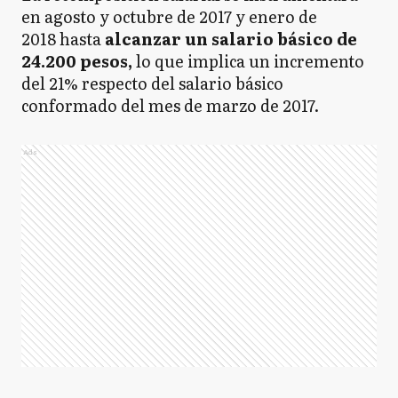
en agosto y octubre de 2017 y enero de
2018 hasta
alcanzar un salario básico de
24.200 pesos,
lo que implica un incremento
del 21% respecto del salario básico
conformado del mes de marzo de 2017.
Ads