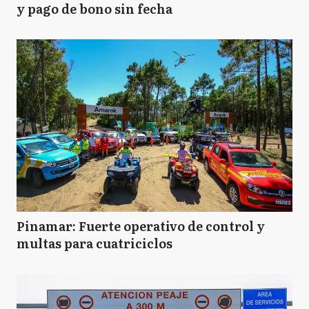
y pago de bono sin fecha
Pinamar: Fuerte operativo de control y
multas para cuatriciclos