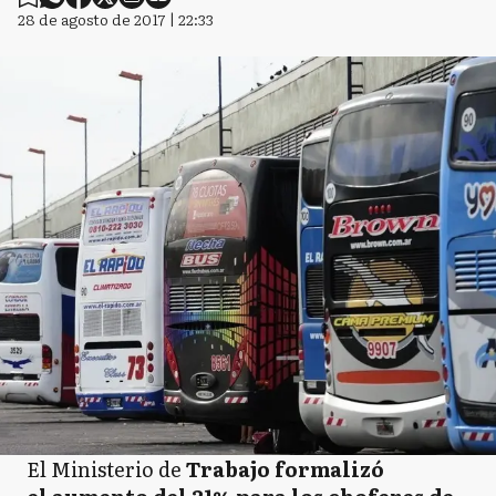
28 de agosto de 2017 | 22:33
El Ministerio de
Trabajo formalizó