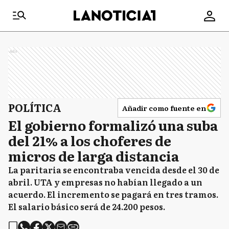
Ads
POLÍTICA
Añadir como fuente en
El gobierno formalizó una suba
del 21% a los choferes de
micros de larga distancia
La paritaria se encontraba vencida desde el 30 de
abril. UTA y empresas no habían llegado a un
acuerdo. El incremento se pagará en tres tramos.
El salario básico será de 24.200 pesos.