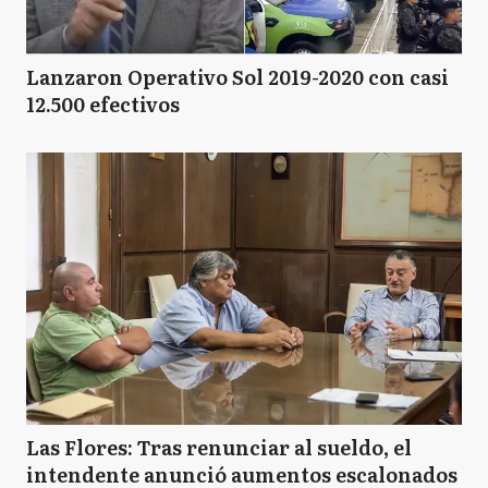
Lanzaron Operativo Sol 2019-2020 con casi
12.500 efectivos
Las Flores: Tras renunciar al sueldo, el
intendente anunció aumentos escalonados