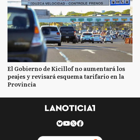
El Gobierno de Kicillof no aumentará los
peajes y revisará esquema tarifario en la
Provincia