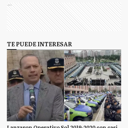
Ads
TE PUEDE INTERESAR
Lanzaron Operativo Sol 2019-2020 con casi