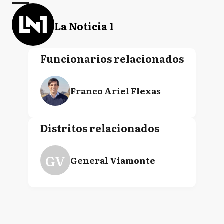
La Noticia 1
Funcionarios relacionados
Franco Ariel Flexas
Distritos relacionados
GV
General Viamonte