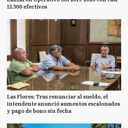
12.500 efectivos
Las Flores: Tras renunciar al sueldo, el
intendente anunció aumentos escalonados
y pago de bono sin fecha