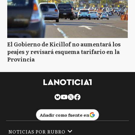
El Gobierno de Kicillof no aumentará los
peajes y revisará esquema tarifario en la
Provincia
Añadir como fuente en
NOTICIAS POR RUBRO