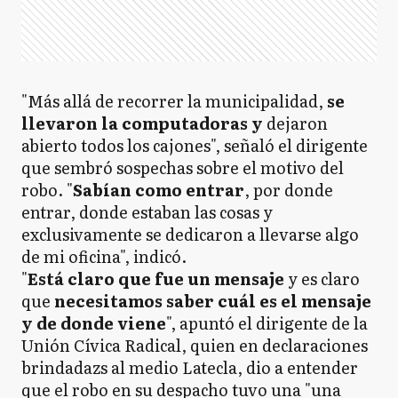
"Más allá de recorrer la municipalidad,
se
llevaron la computadoras y
dejaron
abierto todos los cajones", señaló el dirigente
que sembró sospechas sobre el motivo del
robo. "
Sabían como entrar
, por donde
entrar, donde estaban las cosas y
exclusivamente se dedicaron a llevarse algo
de mi oficina", indicó.
"
Está claro que fue un mensaje
y es claro
que
necesitamos saber cuál es el mensaje
y de donde viene
", apuntó el dirigente de la
Unión Cívica Radical, quien en declaraciones
brindadazs al medio Latecla, dio a entender
que el robo en su despacho tuvo una "una