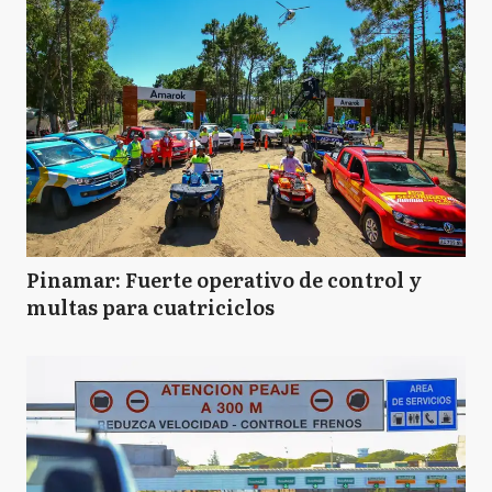
Pinamar: Fuerte operativo de control y
multas para cuatriciclos