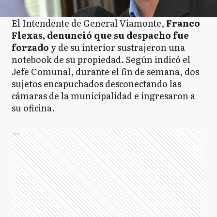
El Intendente de General Viamonte,
Franco
Flexas, denunció que su despacho fue
forzado
y de su interior sustrajeron una
notebook de su propiedad. Según indicó el
Jefe Comunal, durante el fin de semana, dos
sujetos encapuchados desconectando las
cámaras de la municipalidad e ingresaron a
su oficina.
Ads