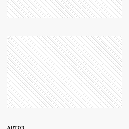
Ads
AUTOR