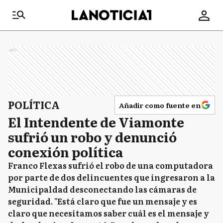
Ads
POLÍTICA
Añadir como fuente en
El Intendente de Viamonte
sufrió un robo y denunció
conexión política
Franco Flexas sufrió el robo de una computadora
por parte de dos delincuentes que ingresaron a la
Municipaldad desconectando las cámaras de
seguridad. "Está claro que fue un mensaje y es
claro que necesitamos saber cuál es el mensaje y