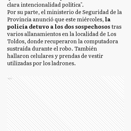
clara intencionalidad política".
Por su parte, el ministerio de Seguridad de la
Provincia anunció que este miércoles,
la
policía detuvo a los dos sospechosos
tras
varios allanamientos en la localidad de Los
Toldos, donde recuperaron la computadora
sustraída durante el robo. También
hallaron celulares y prendas de vestir
utilizadas por los ladrones.
Ads