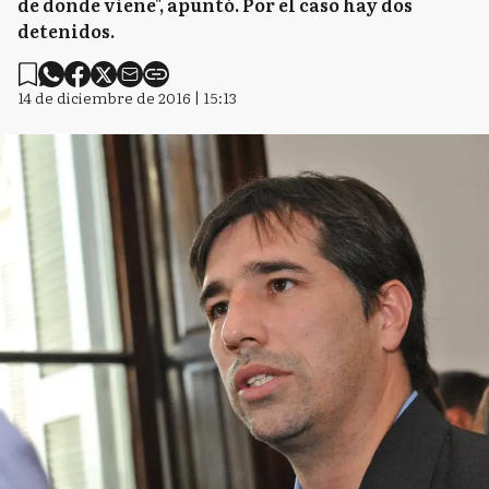
de donde viene", apuntó. Por el caso hay dos
detenidos.
14 de diciembre de 2016 | 15:13