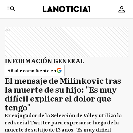
Ads
INFORMACIÓN GENERAL
Añadir como fuente en
El mensaje de Milinkovic tras
la muerte de su hijo: "Es muy
difícil explicar el dolor que
tengo"
Ex exjugador de la Selección de Vóley utilizó la
red social Twitter para expresarse luego de la
muerte de su hijo de 13 años. "Es muy difícil