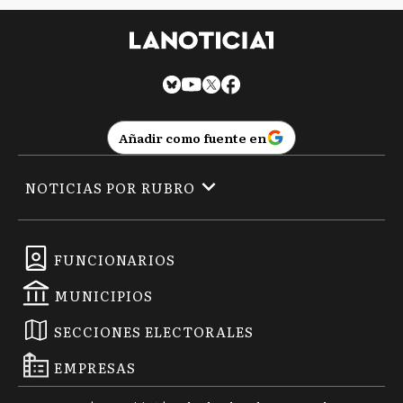
Añadir como fuente en
NOTICIAS POR RUBRO
FUNCIONARIOS
MUNICIPIOS
SECCIONES ELECTORALES
EMPRESAS