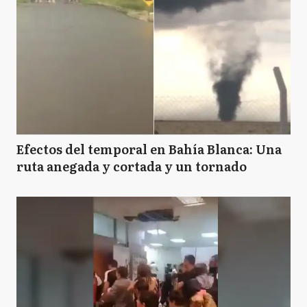
Efectos del temporal en Bahía Blanca: Una
ruta anegada y cortada y un tornado