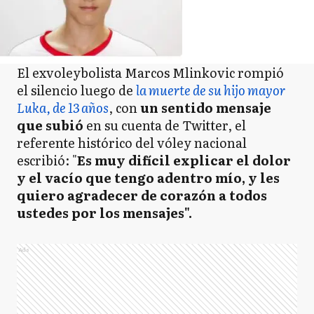
El exvoleybolista Marcos Mlinkovic rompió
el silencio luego de
la muerte de su hijo mayor
Luka, de 13 años
, con
un sentido mensaje
que subió
en su cuenta de Twitter, el
referente histórico del vóley nacional
escribió: "
Es muy difícil explicar el dolor
y el vacío que tengo adentro mío, y les
quiero agradecer de corazón a todos
ustedes por los mensajes".
Ads