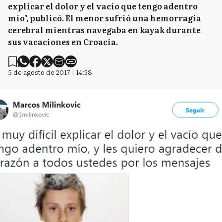
explicar el dolor y el vacío que tengo adentro
mío", publicó. El menor sufrió una hemorragia
cerebral mientras navegaba en kayak durante
sus vacaciones en Croacia.
5 de agosto de 2017 | 14:38