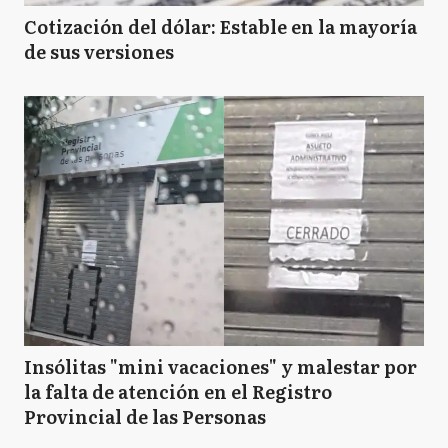
Cotización del dólar: Estable en la mayoría
de sus versiones
Insólitas "mini vacaciones" y malestar por
la falta de atención en el Registro
Provincial de las Personas