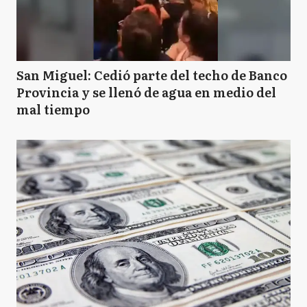
San Miguel: Cedió parte del techo de Banco
Provincia y se llenó de agua en medio del
mal tiempo