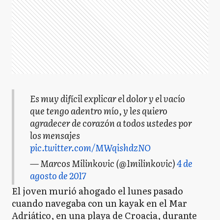
Es muy difícil explicar el dolor y el vacío
que tengo adentro mío, y les quiero
agradecer de corazón a todos ustedes por
los mensajes
pic.twitter.com/MWqishdzNO
— Marcos Milinkovic (@1milinkovic)
4 de
agosto de 2017
El joven murió ahogado el lunes pasado
cuando navegaba con un kayak en el Mar
Adriático, en una playa de Croacia, durante