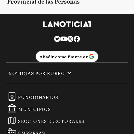
Provincial de las Personas
Añadir como fuente en
NOTICIAS POR RUBRO
FUNCIONARIOS
MUNICIPIOS
SECCIONES ELECTORALES
EMPRESAS