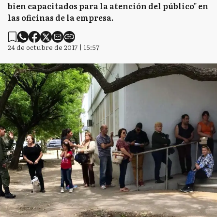
bien capacitados para la atención del público" en
las oficinas de la empresa.
24 de octubre de 2017 | 15:57