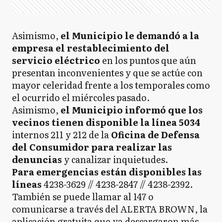
Asimismo,
el Municipio le demandó a la
empresa el restablecimiento del
servicio eléctrico
en los puntos que aún
presentan inconvenientes y que se actúe con
mayor celeridad frente a los temporales como
el ocurrido el miércoles pasado.
Asimismo,
el Municipio informó que los
vecinos tienen disponible la línea 5034
internos 211 y 212 de la
Oficina de Defensa
del Consumidor para realizar las
denuncias
y canalizar inquietudes.
Para emergencias están disponibles las
líneas
4238-3629 // 4238-2847 // 4238-2392.
También se puede llamar al 147 o
comunicarse a través del ALERTA BROWN, la
aplicación gratuita que ya descargaron más