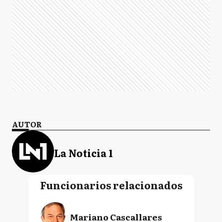
AUTOR
La Noticia 1
Funcionarios relacionados
Mariano Cascallares