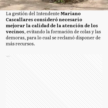
La gestión del Intendente
Mariano
Cascallares consideró necesario
mejorar la calidad de la atención de los
vecinos
, evitando la formación de colas y las
demoras, para lo cual se reclamó disponer de
más recursos.
Ads