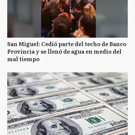
San Miguel: Cedió parte del techo de Banco
Provincia y se llenó de agua en medio del
mal tiempo