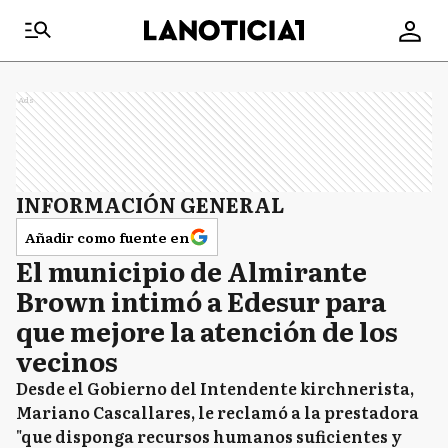
Ads
INFORMACIÓN GENERAL
Añadir como fuente en
El municipio de Almirante
Brown intimó a Edesur para
que mejore la atención de los
vecinos
Desde el Gobierno del Intendente kirchnerista,
Mariano Cascallares, le reclamó a la prestadora
"que disponga recursos humanos suficientes y