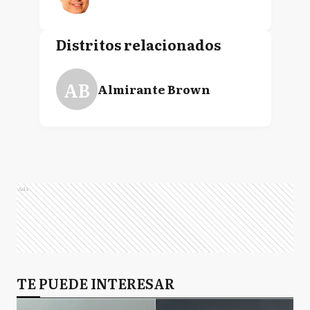
Distritos relacionados
AB
Almirante Brown
Ads
TE PUEDE INTERESAR