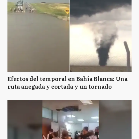
Efectos del temporal en Bahía Blanca: Una
ruta anegada y cortada y un tornado