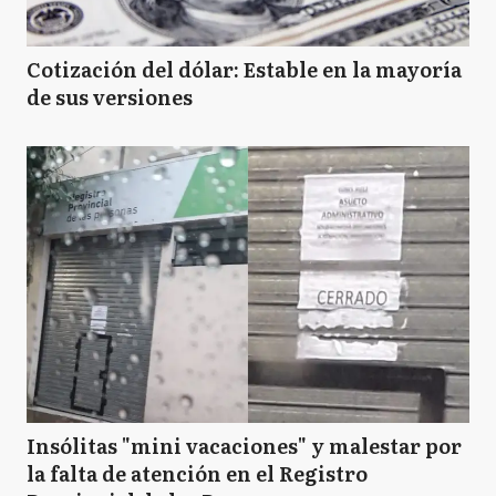
Cotización del dólar: Estable en la mayoría
de sus versiones
Insólitas "mini vacaciones" y malestar por
la falta de atención en el Registro