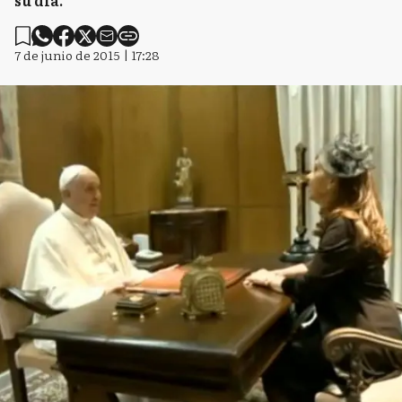
su día.
7 de junio de 2015 | 17:28