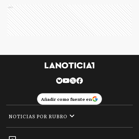
Ads
Añadir como fuente en
NOTICIAS POR RUBRO