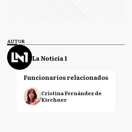
AUTOR
La Noticia 1
Funcionarios relacionados
Cristina Fernández de
Kirchner