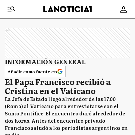
Ads
INFORMACIÓN GENERAL
Añadir como fuente en
El Papa Francisco recibió a
Cristina en el Vaticano
La Jefa de Estado llegó alrededor de las 17.00
(Roma) al Vaticano para entrevistarse con el
Sumo Pontífice. El encuentro duró alrededor de
dos horas. Antes del encuentro privado
Francisco saludó a los periodistas argentinos en