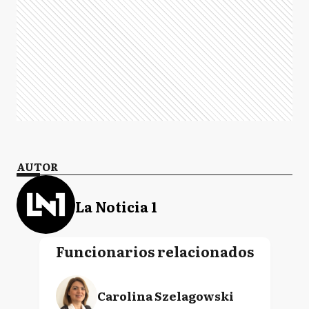
AUTOR
La Noticia 1
Funcionarios relacionados
Carolina Szelagowski