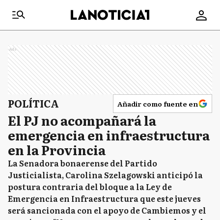
Ads
POLÍTICA
Añadir como fuente en
El PJ no acompañará la
emergencia en infraestructura
en la Provincia
La Senadora bonaerense del Partido
Justicialista, Carolina Szelagowski anticipó la
postura contraria del bloque a la Ley de
Emergencia en Infraestructura que este jueves
será sancionada con el apoyo de Cambiemos y el