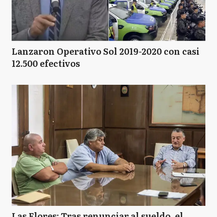
Lanzaron Operativo Sol 2019-2020 con casi
12.500 efectivos
Las Flores: Tras renunciar al sueldo, el