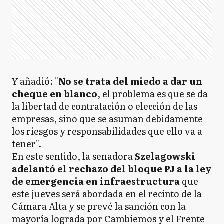
Y añadió: "
No se trata del miedo a dar un
cheque en blanco
, el problema es que se da
la libertad de contratación o elección de las
empresas, sino que se asuman debidamente
los riesgos y responsabilidades que ello va a
tener".
En este sentido, la senadora
Szelagowski
adelantó el rechazo del bloque PJ a la ley
de emergencia en infraestructura
que
este jueves será abordada en el recinto de la
Cámara Alta y se prevé la sanción con la
mayoría lograda por Cambiemos y el Frente