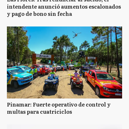
intendente anunció aumentos escalonados
y pago de bono sin fecha
Pinamar: Fuerte operativo de control y
multas para cuatriciclos