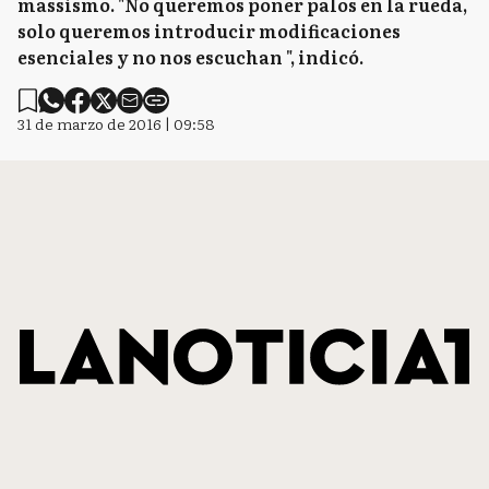
massismo. "No queremos poner palos en la rueda,
solo queremos introducir modificaciones
esenciales y no nos escuchan ", indicó.
31 de marzo de 2016 | 09:58