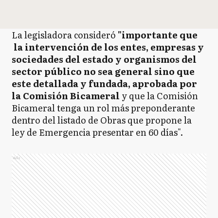
La legisladora consideró
"importante que
la intervención de los entes, empresas y
sociedades del estado y organismos del
sector público no sea general sino que
este detallada y fundada, aprobada por
la Comisión Bicameral
y que la Comisión
Bicameral tenga un rol más preponderante
dentro del listado de Obras que propone la
ley de Emergencia presentar en 60 días".
Ads