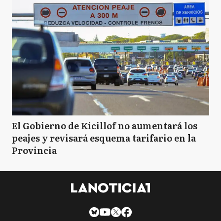
El Gobierno de Kicillof no aumentará los
peajes y revisará esquema tarifario en la
Provincia