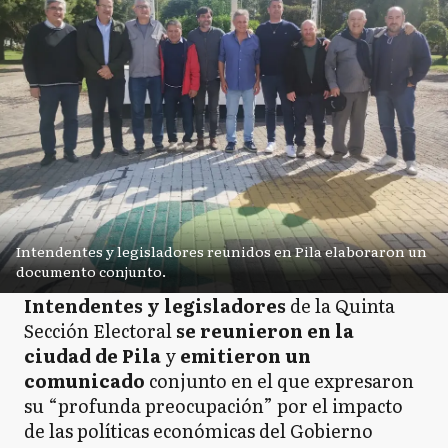
Intendentes y legisladores reunidos en Pila elaboraron un
documento conjunto.
Intendentes y legisladores
de la Quinta
Sección Electoral
se reunieron en la
ciudad de Pila
y
emitieron un
comunicado
conjunto en el que expresaron
su “profunda preocupación” por el impacto
de las políticas económicas del Gobierno