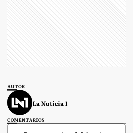
AUTOR
La Noticia 1
COMENTARIOS