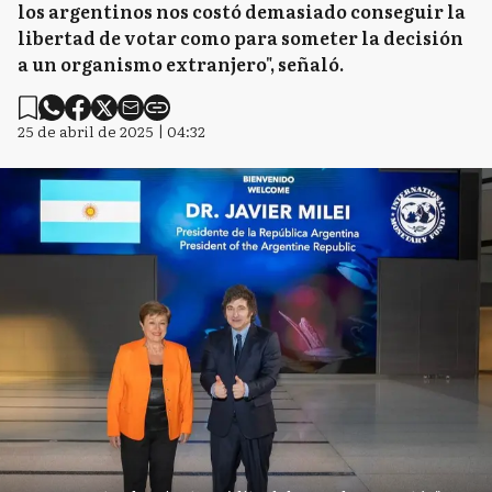
los argentinos nos costó demasiado conseguir la
libertad de votar como para someter la decisión
a un organismo extranjero", señaló.
25 de abril de 2025 | 04:32