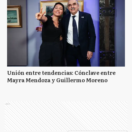
Unión entre tendencias: Cónclave entre
Mayra Mendoza y Guillermo Moreno
Ads