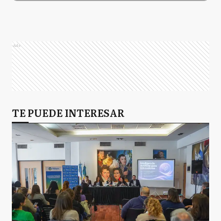
Ads
TE PUEDE INTERESAR