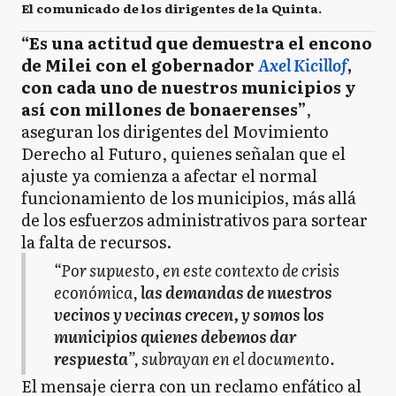
El comunicado de los dirigentes de la Quinta.
“Es una actitud que demuestra el encono
de Milei con el gobernador
Axel Kicillof
,
con cada uno de nuestros municipios y
así con millones de bonaerenses”
,
aseguran los dirigentes del Movimiento
Derecho al Futuro, quienes señalan que el
ajuste ya comienza a afectar el normal
funcionamiento de los municipios, más allá
de los esfuerzos administrativos para sortear
la falta de recursos.
“Por supuesto, en este contexto de crisis
económica,
las demandas de nuestros
vecinos y vecinas crecen, y somos los
municipios quienes debemos dar
respuesta
”, subrayan en el documento.
El mensaje cierra con un reclamo enfático al