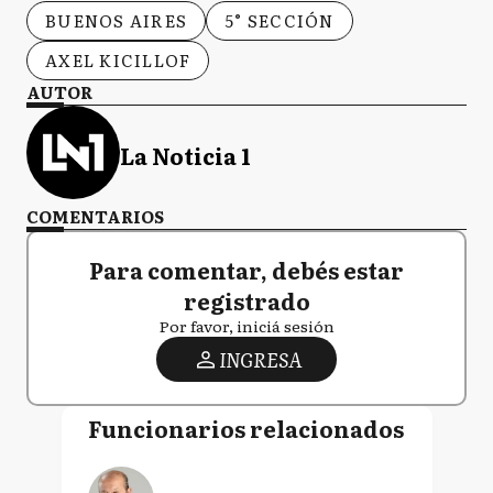
BUENOS AIRES
5° SECCIÓN
AXEL KICILLOF
AUTOR
La Noticia 1
COMENTARIOS
Para comentar, debés estar
registrado
Por favor, iniciá sesión
INGRESA
Funcionarios relacionados