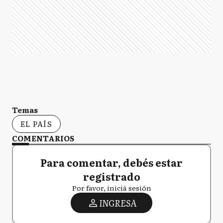
Temas
EL PAÍS
COMENTARIOS
Para comentar, debés estar
registrado
Por favor, iniciá sesión
INGRESA