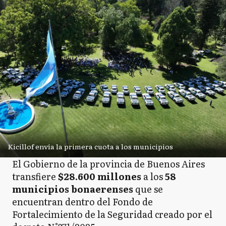
Kicillof envía la primera cuota a los municipios
El Gobierno de la provincia de Buenos Aires
transfiere
$28.600 millones
a los
58
municipios bonaerenses
que se
encuentran dentro del Fondo de
Fortalecimiento de la Seguridad creado por el