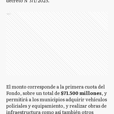
decreto N°371/2025.
Ads
El monto corresponde a la primera cuota del
Fondo, sobre un total de
$71.500 millones
, y
permitirá a los municipios adquirir vehículos
policiales y equipamiento, y realizar obras de
infraestructura como así también otros