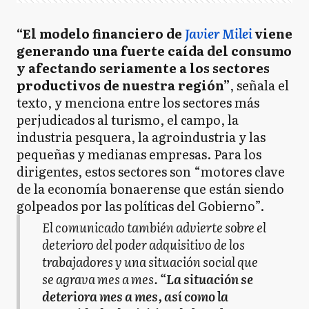
“El modelo financiero de
Javier Milei
viene
generando una fuerte caída del consumo
y afectando seriamente a los sectores
productivos de nuestra región”
, señala el
texto, y menciona entre los sectores más
perjudicados al turismo, el campo, la
industria pesquera, la agroindustria y las
pequeñas y medianas empresas. Para los
dirigentes, estos sectores son “motores clave
de la economía bonaerense que están siendo
golpeados por las políticas del Gobierno”.
El comunicado también advierte sobre el
deterioro del poder adquisitivo de los
trabajadores y una situación social que
se agrava mes a mes.
“La situación se
deteriora mes a mes, así como la