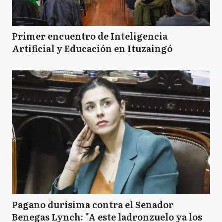
Primer encuentro de Inteligencia
Artificial y Educación en Ituzaingó
Pagano durísima contra el Senador
Benegas Lynch: "A este ladronzuelo ya los