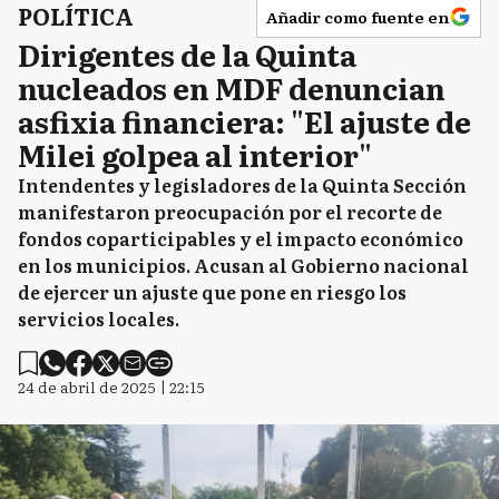
POLÍTICA
Añadir como fuente en
Dirigentes de la Quinta
nucleados en MDF denuncian
asfixia financiera: "El ajuste de
Milei golpea al interior"
Intendentes y legisladores de la Quinta Sección
manifestaron preocupación por el recorte de
fondos coparticipables y el impacto económico
en los municipios. Acusan al Gobierno nacional
de ejercer un ajuste que pone en riesgo los
servicios locales.
24 de abril de 2025 | 22:15