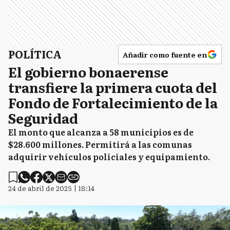
POLÍTICA
Añadir como fuente en
El gobierno bonaerense
transfiere la primera cuota del
Fondo de Fortalecimiento de la
Seguridad
El monto que alcanza a 58 municipios es de
$28.600 millones. Permitirá a las comunas
adquirir vehículos policiales y equipamiento.
24 de abril de 2025 | 18:14