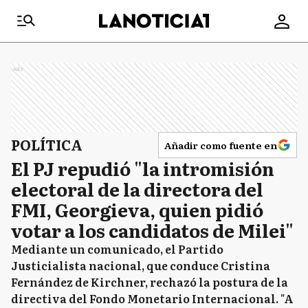
Ads
POLÍTICA
Añadir como fuente en
El PJ repudió "la intromisión
electoral de la directora del
FMI, Georgieva, quien pidió
votar a los candidatos de Milei"
Mediante un comunicado, el Partido
Justicialista nacional, que conduce Cristina
Fernández de Kirchner, rechazó la postura de la
directiva del Fondo Monetario Internacional. "A