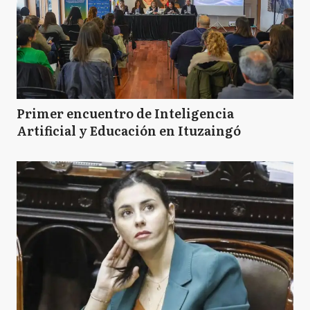
Primer encuentro de Inteligencia
Artificial y Educación en Ituzaingó