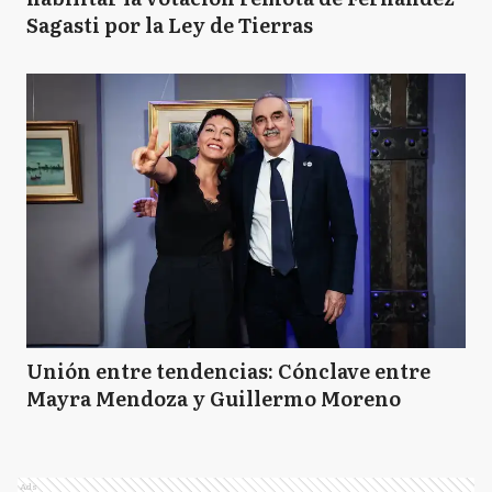
Sagasti por la Ley de Tierras
Unión entre tendencias: Cónclave entre
Mayra Mendoza y Guillermo Moreno
Ads