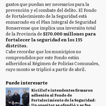
gastos que puedan ser necesarios para la
prevención y el combate del delito. El Fondo
de Fortalecimiento de la Seguridad está
enmarcado en el Plan Integral de Seguridad
Bonaerense que implica una inversión total
de la Provincia de
$170.000 millones para
fortalecer la seguridad en los 135
distritos
.
Cabe recordar que los municipios no
comprendidos por este Fondo están
adheridos al Régimen de Policías Comunales,
cuyo monto se triplicó a partir de abril.
Puede interesarte
Kicillof e intendentes firmaron
adhesión al Fondo de
Fortalecimiento de la Seguridad:
Un opositor se ofendió y se fue