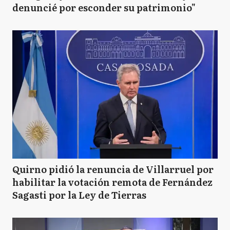
denuncié por esconder su patrimonio"
Quirno pidió la renuncia de Villarruel por
habilitar la votación remota de Fernández
Sagasti por la Ley de Tierras