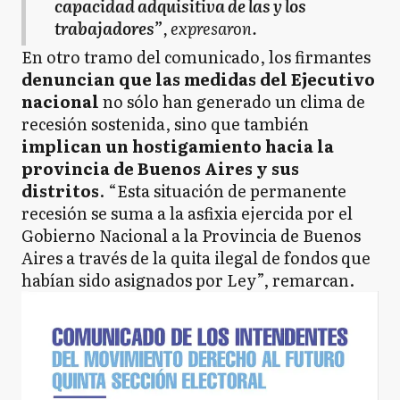
capacidad adquisitiva de las y los
trabajadores”
, expresaron.
En otro tramo del comunicado, los firmantes
denuncian que las medidas del Ejecutivo
nacional
no sólo han generado un clima de
recesión sostenida, sino que también
implican un hostigamiento hacia la
provincia de Buenos Aires y sus
distritos
. “Esta situación de permanente
recesión se suma a la asfixia ejercida por el
Gobierno Nacional a la Provincia de Buenos
Aires a través de la quita ilegal de fondos que
habían sido asignados por Ley”, remarcan.