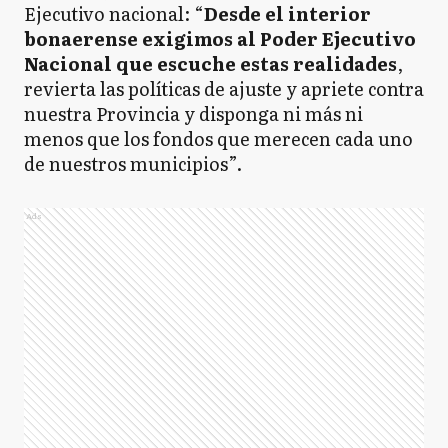
Ejecutivo nacional: “
Desde el interior
bonaerense exigimos al Poder Ejecutivo
Nacional que escuche estas realidades
,
revierta las políticas de ajuste y apriete contra
nuestra Provincia y disponga ni más ni
menos que los fondos que merecen cada uno
de nuestros municipios”.
Ads