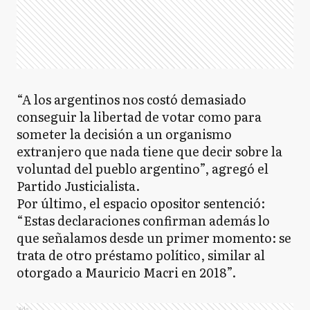
“A los argentinos nos costó demasiado
conseguir la libertad de votar como para
someter la decisión a un organismo
extranjero que nada tiene que decir sobre la
voluntad del pueblo argentino”, agregó el
Partido Justicialista.
Por último, el espacio opositor sentenció:
“Estas declaraciones confirman además lo
que señalamos desde un primer momento: se
trata de otro préstamo político, similar al
otorgado a Mauricio Macri en 2018”.
Ads