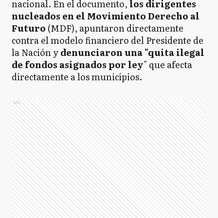
nacional. En el documento,
los dirigentes
nucleados en el Movimiento Derecho al
Futuro
(MDF), apuntaron directamente
contra el modelo financiero del Presidente de
la Nación y
denunciaron una "quita ilegal
de fondos asignados por ley
" que afecta
directamente a los municipios.
Ads