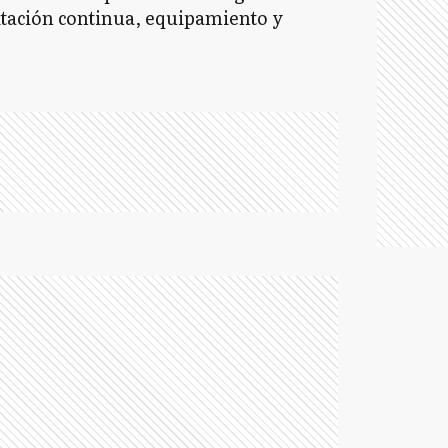
itación continua, equipamiento y