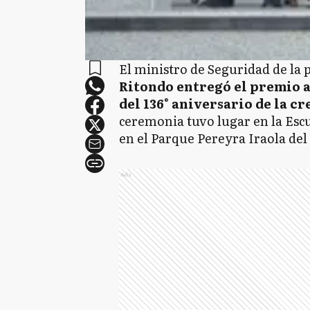
El ministro de Seguridad de la 
Ritondo entregó el premio al
del 136° aniversario de la c
ceremonia tuvo lugar en la Escu
en el Parque Pereyra Iraola del
Ads