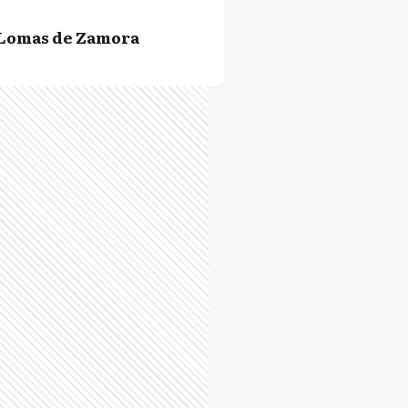
Lomas de Zamora