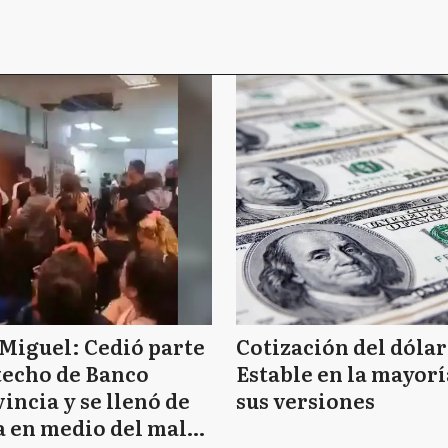
Miguel: Cedió parte
Cotización del dólar
techo de Banco
Estable en la mayorí
incia y se llenó de
sus versiones
 en medio del mal