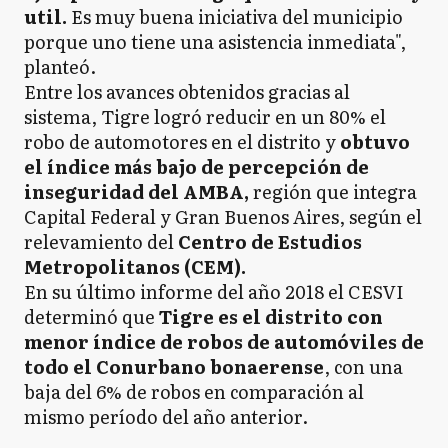
util.
Es muy buena iniciativa del municipio
porque uno tiene una asistencia inmediata",
planteó.
Entre los avances obtenidos gracias al
sistema, Tigre logró reducir en un 80% el
robo de automotores en el distrito y
obtuvo
el índice más bajo de percepción de
inseguridad del AMBA,
región que integra
Capital Federal y Gran Buenos Aires, según el
relevamiento del
Centro de Estudios
Metropolitanos (CEM).
En su último informe del año 2018 el CESVI
determinó que
Tigre es el distrito con
menor índice de robos de automóviles de
todo el Conurbano bonaerense
, con una
baja del 6% de robos en comparación al
mismo período del año anterior.