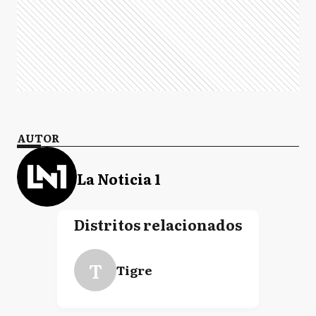
AUTOR
La Noticia 1
Distritos relacionados
T
Tigre