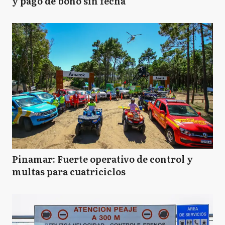
y pago de bono sin fecha
Pinamar: Fuerte operativo de control y
multas para cuatriciclos