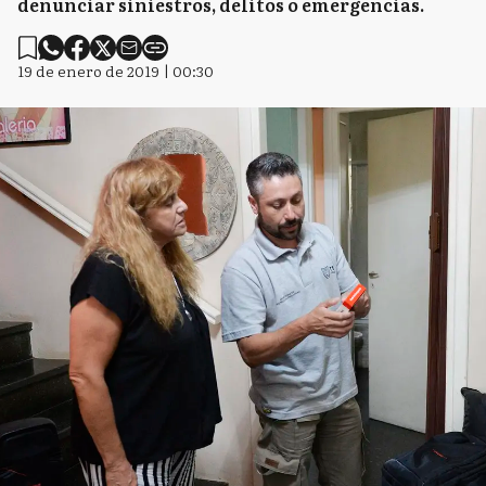
denunciar siniestros, delitos o emergencias.
19 de enero de 2019 | 00:30