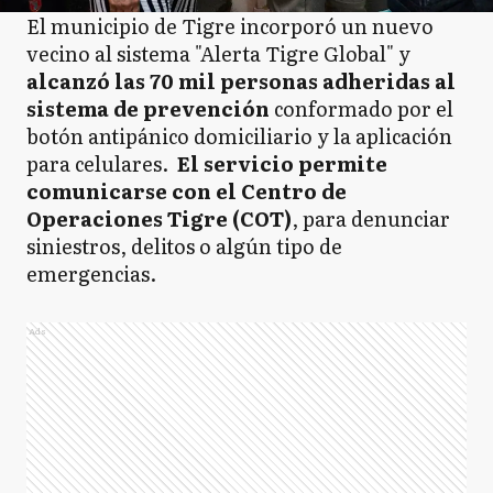
El municipio de Tigre incorporó un nuevo
vecino al sistema "Alerta Tigre Global" y
alcanzó las 70 mil personas adheridas al
sistema de prevención
conformado por el
botón antipánico domiciliario y la aplicación
para celulares.
El servicio permite
comunicarse con el Centro de
Operaciones Tigre (COT)
, para denunciar
siniestros, delitos o algún tipo de
emergencias.
Ads