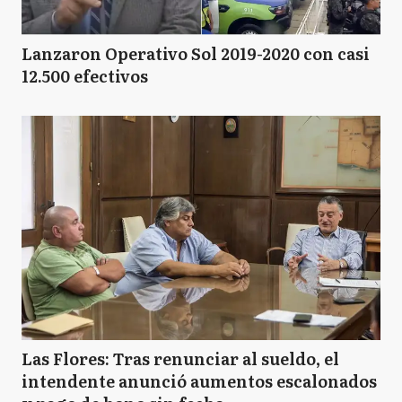
Lanzaron Operativo Sol 2019-2020 con casi
12.500 efectivos
Las Flores: Tras renunciar al sueldo, el
intendente anunció aumentos escalonados