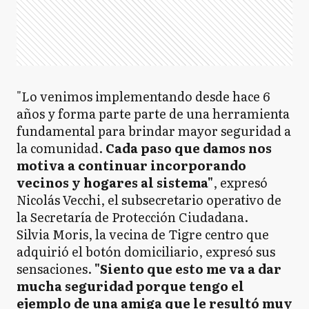
"Lo venimos implementando desde hace 6
años y forma parte parte de una herramienta
fundamental para brindar mayor seguridad a
la comunidad.
Cada paso que damos nos
motiva a continuar incorporando
vecinos y hogares al sistema"
, expresó
Nicolás Vecchi, el subsecretario operativo de
la Secretaría de Protección Ciudadana.
Silvia Moris, la vecina de Tigre centro que
adquirió el botón domiciliario, expresó sus
sensaciones.
"Siento que esto me va a dar
mucha seguridad porque tengo el
ejemplo de una amiga que le resultó muy