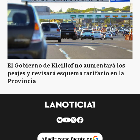
El Gobierno de Kicillof no aumentará los
peajes y revisará esquema tarifario en la
Provincia
Añadir como fuente en