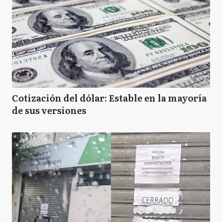
Cotización del dólar: Estable en la mayoría
de sus versiones