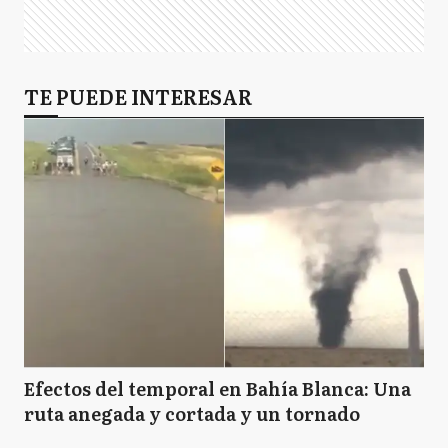
TE PUEDE INTERESAR
Efectos del temporal en Bahía Blanca: Una
ruta anegada y cortada y un tornado