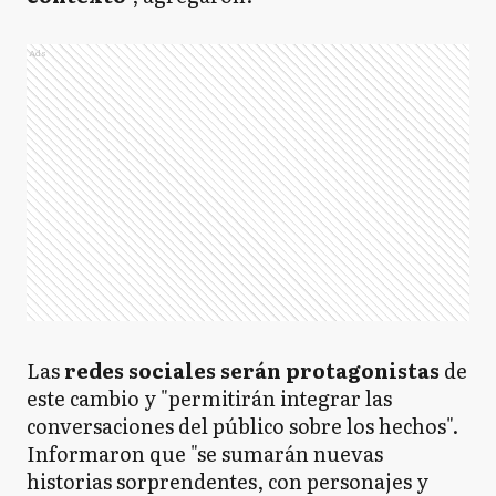
Ads
Las
redes sociales serán protagonistas
de
este cambio y "permitirán integrar las
conversaciones del público sobre los hechos".
Informaron que "se sumarán nuevas
historias sorprendentes, con personajes y