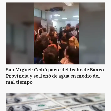
San Miguel: Cedió parte del techo de Banco
Provincia y se llenó de agua en medio del
mal tiempo