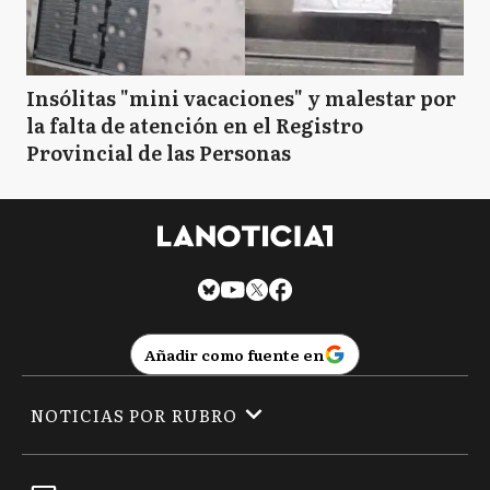
Insólitas "mini vacaciones" y malestar por
la falta de atención en el Registro
Provincial de las Personas
Añadir como fuente en
NOTICIAS POR RUBRO