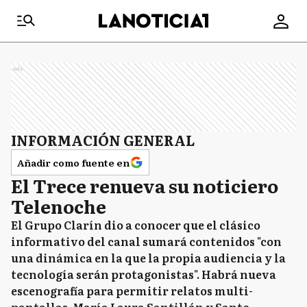
Ads
INFORMACIÓN GENERAL
Añadir como fuente en
El Trece renueva su noticiero
Telenoche
El Grupo Clarín dio a conocer que el clásico
informativo del canal sumará contenidos "con
una dinámica en la que la propia audiencia y la
tecnología serán protagonistas". Habrá nueva
escenografía para permitir relatos multi-