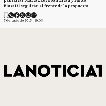
pantallas. María Laura Santillán y Santo
Biasatti seguirán al frente de la propuesta.
7 de junio de 2015 | 19:00