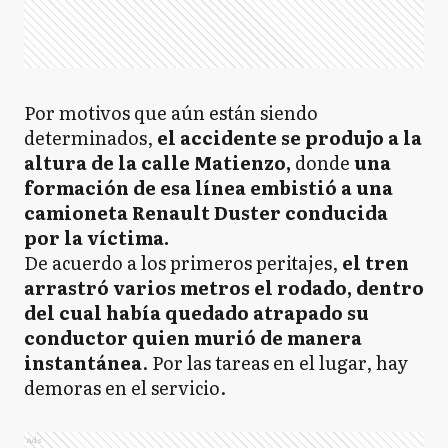
Por motivos que aún están siendo
determinados,
el accidente se produjo a la
altura de la calle Matienzo,
donde
una
formación de esa línea embistió a una
camioneta Renault Duster conducida
por la víctima.
De acuerdo a los primeros peritajes,
el tren
arrastró varios metros el rodado, dentro
del cual había quedado atrapado su
conductor quien murió de manera
instantánea
. Por las tareas en el lugar, hay
demoras en el servicio.
Ads