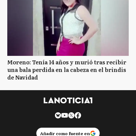
Moreno: Tenía 14 años y murió tras recibir
una bala perdida en la cabeza en el brindis
de Navidad
Añadir como fuente en