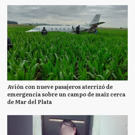
Avión con nueve pasajeros aterrizó de
emergencia sobre un campo de maíz cerca
de Mar del Plata