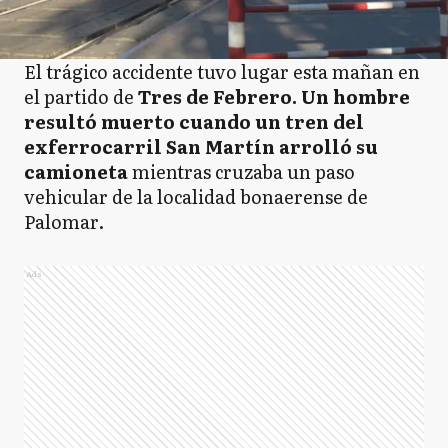
El trágico accidente tuvo lugar esta mañan en
el partido de
Tres de Febrero. Un hombre
resultó muerto cuando un tren del
exferrocarril San Martín arrolló su
camioneta
mientras cruzaba un paso
vehicular de la localidad bonaerense de
Palomar.
Ads