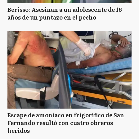
Berisso: Asesinan a un adolescente de 16
años de un puntazo en el pecho
Escape de amoníaco en frigorífico de San
Fernando resultó con cuatro obreros
heridos