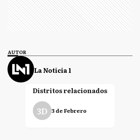
AUTOR
La Noticia 1
Distritos relacionados
3D
3 de Febrero