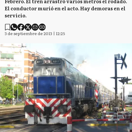
Febrero. El tren arrastró varios metros el rodado.
El conductor murió en el acto. Hay demoras en el
servicio.
3 de septiembre de 2013 | 12:25