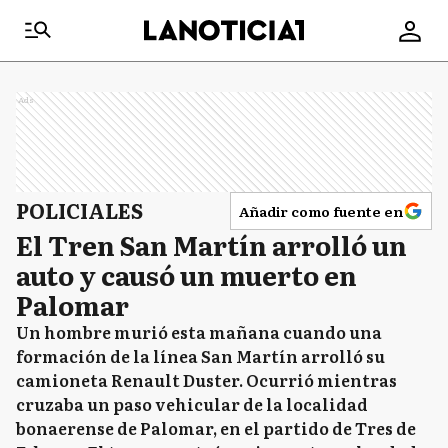
Ads
POLICIALES
Añadir como fuente en
El Tren San Martín arrolló un
auto y causó un muerto en
Palomar
Un hombre murió esta mañana cuando una
formación de la línea San Martín arrolló su
camioneta Renault Duster. Ocurrió mientras
cruzaba un paso vehicular de la localidad
bonaerense de Palomar, en el partido de Tres de