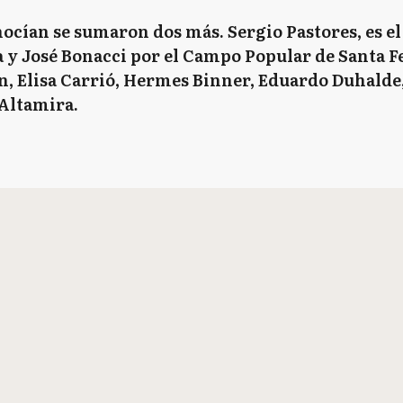
nocían se sumaron dos más. Sergio Pastores, es el
 y José Bonacci por el Campo Popular de Santa F
n, Elisa Carrió, Hermes Binner, Eduardo Duhalde
Altamira.