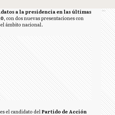
datos a la presidencia en las últimas
Ads
10
, con dos nuevas presentaciones con
el ámbito nacional.
 es el candidato del
Partido de Acción