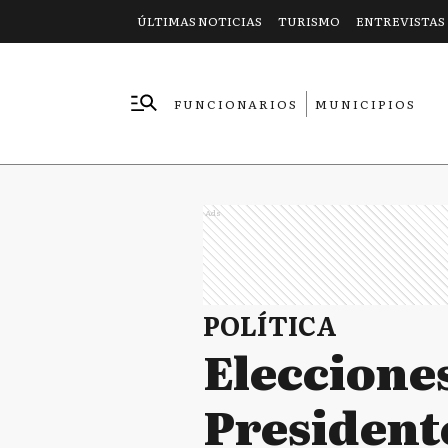
ÚLTIMAS NOTICIAS
TURISMO
ENTREVISTAS
FUNCIONARIOS
MUNICIPIOS
EMPRESAS
Ads
POLÍTICA
Elecciones
President