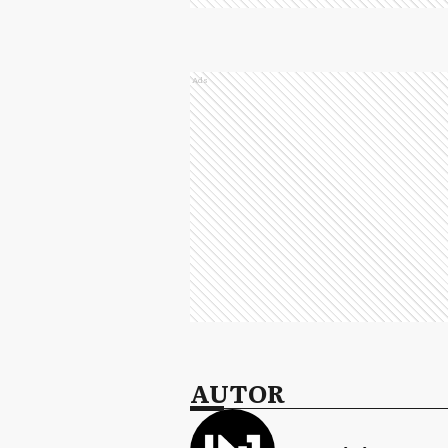
Ads
AUTOR