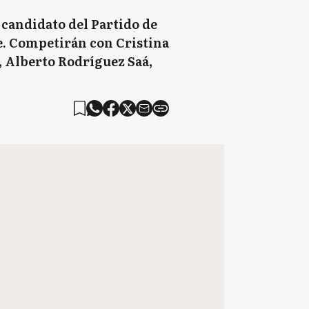
 candidato del Partido de
e. Competirán con Cristina
, Alberto Rodríguez Saá,