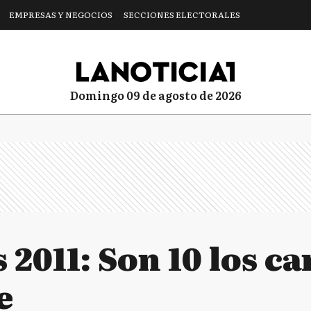
EMPRESAS Y NEGOCIOS
SECCIONES ELECTORALES
domingo 09 de agosto de 2026
 2011: Son 10 los c
e