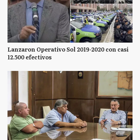
Lanzaron Operativo Sol 2019-2020 con casi
12.500 efectivos