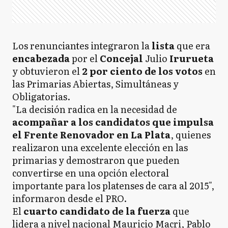
Los renunciantes integraron la
lista
que era
encabezada
por el
Concejal
Julio
Irurueta
y obtuvieron el
2 por ciento de los votos
en
las Primarias Abiertas, Simultáneas y
Obligatorias.
"La decisión radica en la necesidad de
acompañar a los candidatos que impulsa
el Frente Renovador en La Plata
, quienes
realizaron una excelente elección en las
primarias y demostraron que pueden
convertirse en una opción electoral
importante para los platenses de cara al 2015",
informaron desde el PRO.
El
cuarto candidato de la fuerza
que
lidera a nivel nacional Mauricio Macri, Pablo