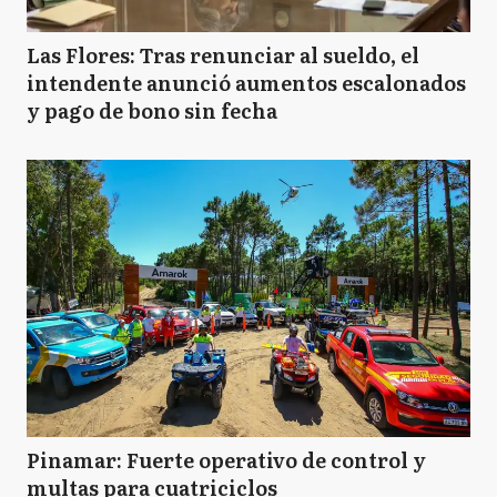
Las Flores: Tras renunciar al sueldo, el
intendente anunció aumentos escalonados
y pago de bono sin fecha
Pinamar: Fuerte operativo de control y
multas para cuatriciclos