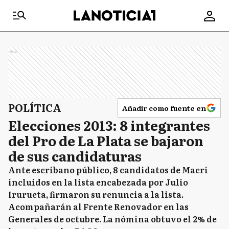
Ads
POLÍTICA
Añadir como fuente en
Elecciones 2013: 8 integrantes
del Pro de La Plata se bajaron
de sus candidaturas
Ante escribano público, 8 candidatos de Macri
incluidos en la lista encabezada por Julio
Irurueta, firmaron su renuncia a la lista.
Acompañarán al Frente Renovador en las
Generales de octubre. La nómina obtuvo el 2% de