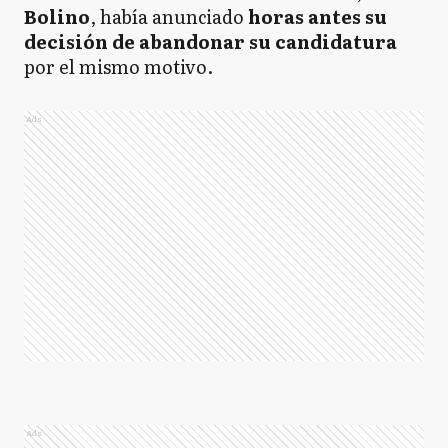
Bolino
, había anunciado
horas antes su
decisión de abandonar su candidatura
por el mismo motivo.
Ads
Ads