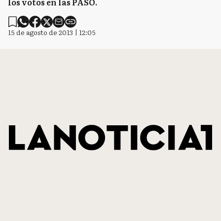
los votos en las PASO.
15 de agosto de 2013 | 12:05