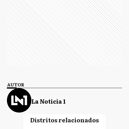
AUTOR
La Noticia 1
Distritos relacionados