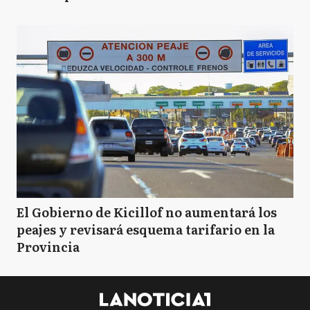
El Gobierno de Kicillof no aumentará los
peajes y revisará esquema tarifario en la
Provincia