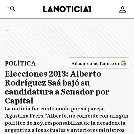
Ads
POLÍTICA
Añadir como fuente en
Elecciones 2013: Alberto
Rodríguez Saá bajó su
candidatura a Senador por
Capital
La noticia fue confirmada por su pareja,
Agustina Frers. "Alberto, no coincide con ningún
político de hoy, responsabiliza de la decadencia
argentina a los actuales y anteriores ministros