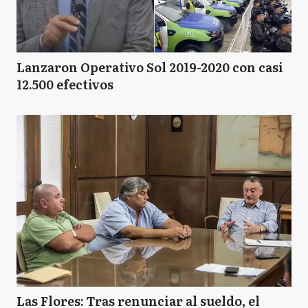
Lanzaron Operativo Sol 2019-2020 con casi
12.500 efectivos
Las Flores: Tras renunciar al sueldo, el