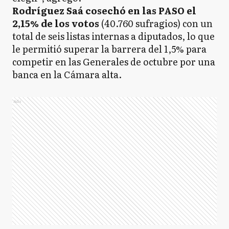
Rodríguez Saá cosechó en las PASO el
2,15% de los votos
(40.760 sufragios) con un
total de seis listas internas a diputados, lo que
le permitió superar la barrera del 1,5% para
competir en las Generales de octubre por una
banca en la Cámara alta.
Ads