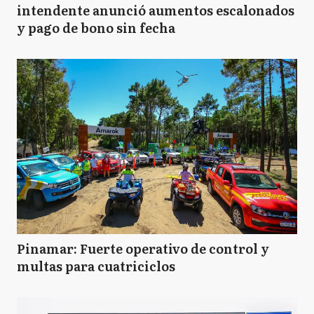
intendente anunció aumentos escalonados
y pago de bono sin fecha
Pinamar: Fuerte operativo de control y
multas para cuatriciclos