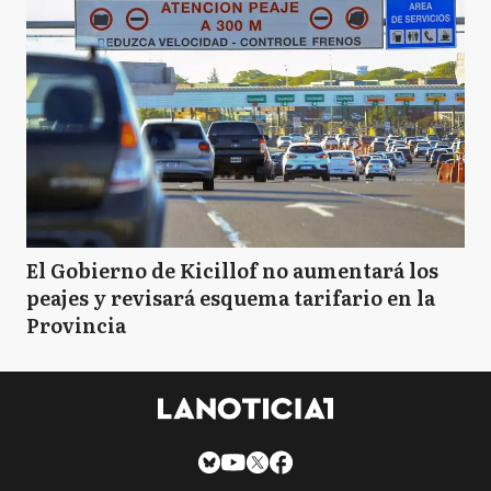
El Gobierno de Kicillof no aumentará los
peajes y revisará esquema tarifario en la
Provincia