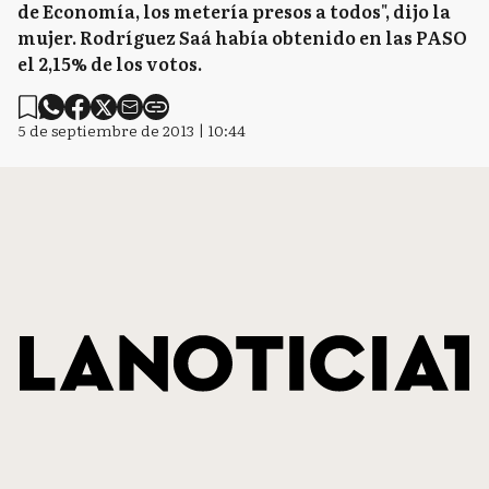
de Economía, los metería presos a todos", dijo la
mujer. Rodríguez Saá había obtenido en las PASO
el 2,15% de los votos.
5 de septiembre de 2013 | 10:44