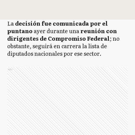
La
decisión fue comunicada por el
puntano
ayer durante una
reunión con
dirigentes de Compromiso Federal
; no
obstante, seguirá en carrera la lista de
diputados nacionales por ese sector.
Ads