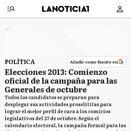
Ads
POLÍTICA
Añadir como fuente en
Elecciones 2013: Comienzo
oficial de la campaña para las
Generales de octubre
Todos los candidatos se preparan para
desplegar sus actividades proselititas para
lograr el mejor perfil de cara a los comicios
legislativos del 27 de octubre. Según el
calendario electoral, la campaña formal para las