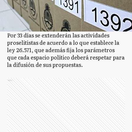
Por 33 días se extenderán las actividades
proselitistas de acuerdo a lo que establece la
ley 26.571, que además fija los parámetros
que cada espacio político deberá respetar para
la difusión de sus propuestas.
Ads