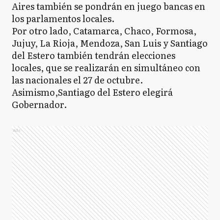
Aires también se pondrán en juego bancas en
los parlamentos locales.
Por otro lado, Catamarca, Chaco, Formosa,
Jujuy, La Rioja, Mendoza, San Luis y Santiago
del Estero también tendrán elecciones
locales, que se realizarán en simultáneo con
las nacionales el 27 de octubre.
Asimismo,Santiago del Estero elegirá
Gobernador.
Ads