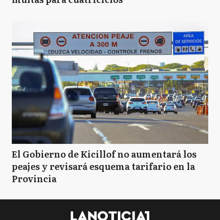
El Gobierno de Kicillof no aumentará los
peajes y revisará esquema tarifario en la
Provincia