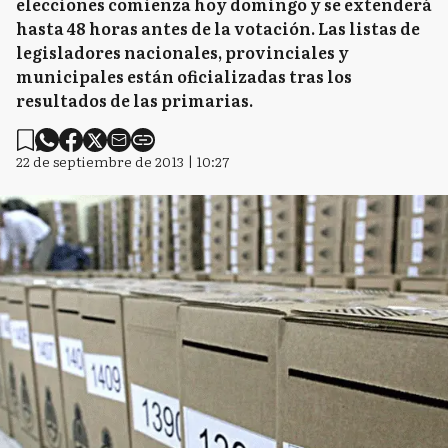
elecciones comienza hoy domingo y se extenderá
hasta 48 horas antes de la votación. Las listas de
legisladores nacionales, provinciales y
municipales están oficializadas tras los
resultados de las primarias.
22 de septiembre de 2013 | 10:27