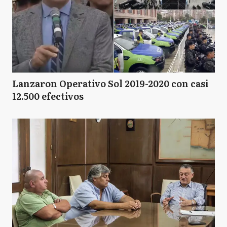
Lanzaron Operativo Sol 2019-2020 con casi
12.500 efectivos