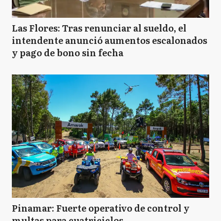
Las Flores: Tras renunciar al sueldo, el
intendente anunció aumentos escalonados
y pago de bono sin fecha
Pinamar: Fuerte operativo de control y
multas para cuatriciclos