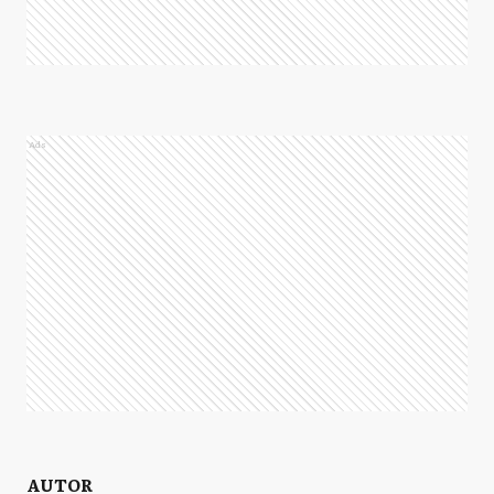
Ads
AUTOR