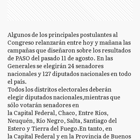
Algunos de los principales postulantes al
Congreso relanzarán entre hoy y mañana las
campañas que diseñaron sobre los resultados
de PASO del pasado 11 de agosto. En las
Generales se elegirán 24 senadores
nacionales y 127 diputados nacionales en todo
el país.
Todos los distritos electorales deberán
elegir diputados nacionales,mientras que
sólo votarán senadores en
la Capital Federal, Chaco, Entre Ríos,
Neuquén, Río Negro, Salta, Santiago del
Estero y Tierra del Fuego.En tanto, en
la Capital Federal y en la Provincia de Buenos