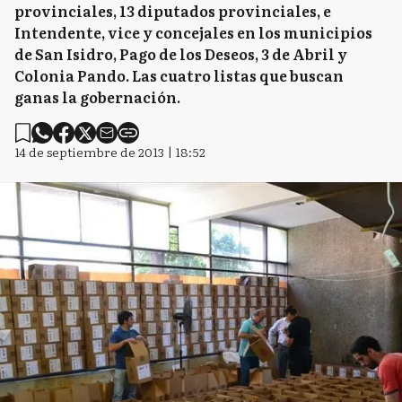
provinciales, 13 diputados provinciales, e
Intendente, vice y concejales en los municipios
de San Isidro, Pago de los Deseos, 3 de Abril y
Colonia Pando. Las cuatro listas que buscan
ganas la gobernación.
14 de septiembre de 2013 | 18:52