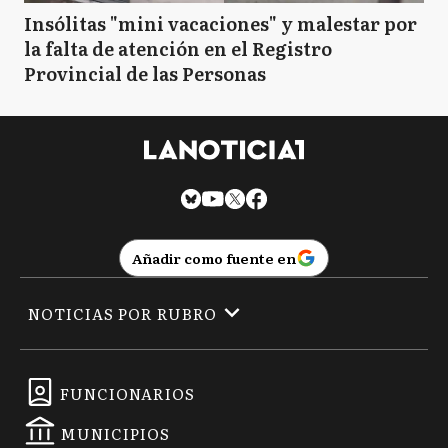
Insólitas "mini vacaciones" y malestar por
la falta de atención en el Registro
Provincial de las Personas
Añadir como fuente en
NOTICIAS POR RUBRO
FUNCIONARIOS
MUNICIPIOS