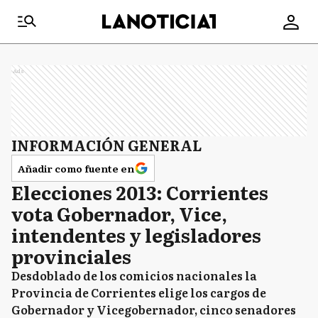
Ads
INFORMACIÓN GENERAL
Añadir como fuente en
Elecciones 2013: Corrientes
vota Gobernador, Vice,
intendentes y legisladores
provinciales
Desdoblado de los comicios nacionales la
Provincia de Corrientes elige los cargos de
Gobernador y Vicegobernador, cinco senadores