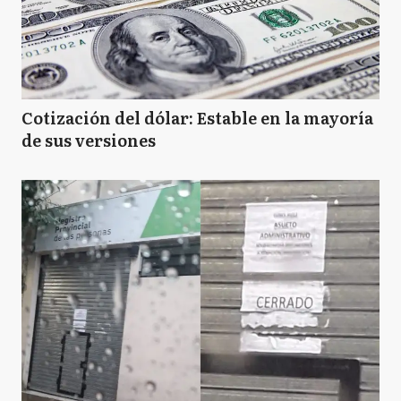
Cotización del dólar: Estable en la mayoría
de sus versiones