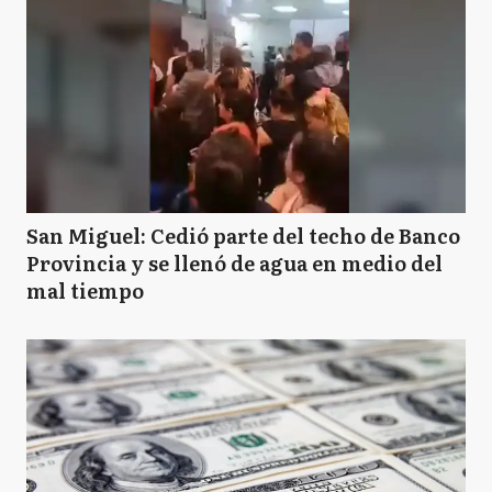
San Miguel: Cedió parte del techo de Banco
Provincia y se llenó de agua en medio del
mal tiempo