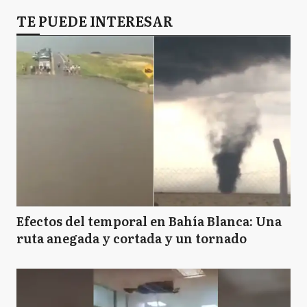
TE PUEDE INTERESAR
Efectos del temporal en Bahía Blanca: Una
ruta anegada y cortada y un tornado