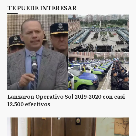
TE PUEDE INTERESAR
Lanzaron Operativo Sol 2019-2020 con casi
12.500 efectivos