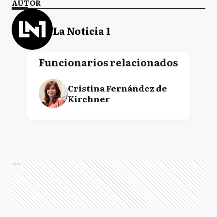
AUTOR
La Noticia 1
Funcionarios relacionados
Cristina Fernández de
Kirchner
Ads