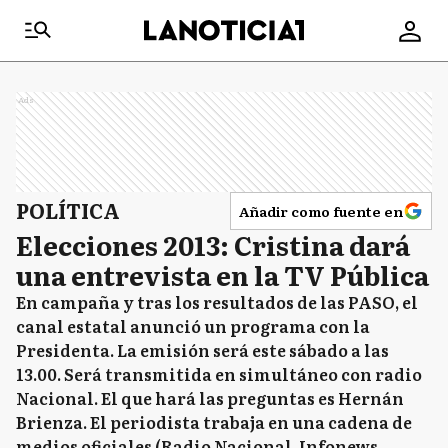
Ads
POLÍTICA
Añadir como fuente en
Elecciones 2013: Cristina dará
una entrevista en la TV Pública
En campaña y tras los resultados de las PASO, el
canal estatal anunció un programa con la
Presidenta. La emisión será este sábado a las
13.00. Será transmitida en simultáneo con radio
Nacional. El que hará las preguntas es Hernán
Brienza. El periodista trabaja en una cadena de
medios oficiales (Radio Nacional, Infonews,