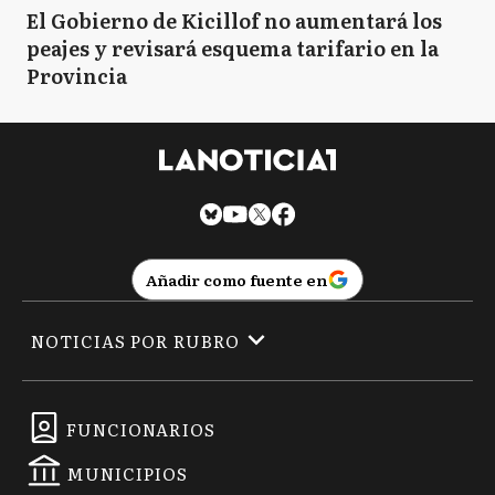
El Gobierno de Kicillof no aumentará los
peajes y revisará esquema tarifario en la
Provincia
Añadir como fuente en
NOTICIAS POR RUBRO
FUNCIONARIOS
MUNICIPIOS