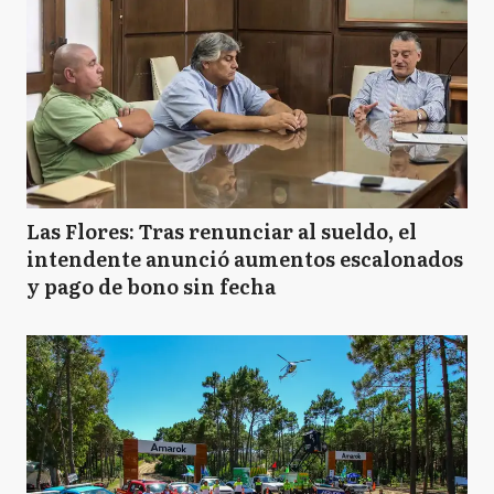
Las Flores: Tras renunciar al sueldo, el
intendente anunció aumentos escalonados
y pago de bono sin fecha