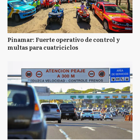
Pinamar: Fuerte operativo de control y
multas para cuatriciclos