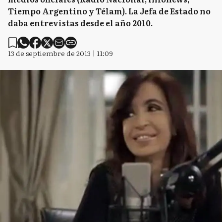
Tiempo Argentino y Télam). La Jefa de Estado no
daba entrevistas desde el año 2010.
13 de septiembre de 2013 | 11:09