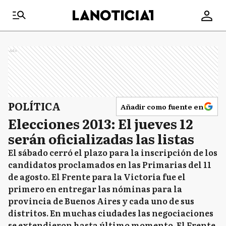
Ads
POLÍTICA
Añadir como fuente en
Elecciones 2013: El jueves 12
serán oficializadas las listas
El sábado cerró el plazo para la inscripción de los
candidatos proclamados en las Primarias del 11
de agosto. El Frente para la Victoria fue el
primero en entregar las nóminas para la
provincia de Buenos Aires y cada uno de sus
distritos. En muchas ciudades las negociaciones
se extendieron hasta último momento. El Frente