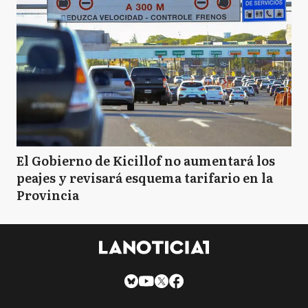
El Gobierno de Kicillof no aumentará los
peajes y revisará esquema tarifario en la
Provincia