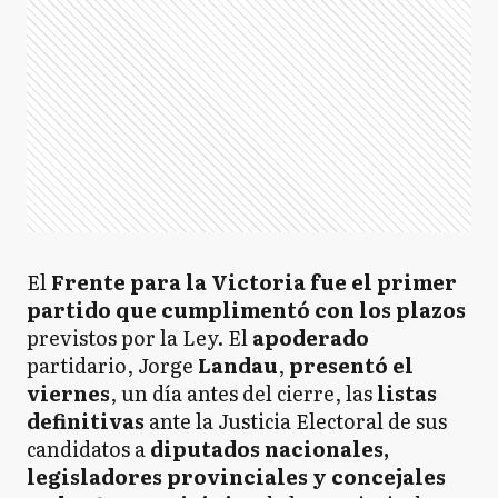
El
Frente para la Victoria fue el primer
partido que cumplimentó con los plazos
previstos por la Ley. El
apoderado
partidario, Jorge
Landau
,
presentó el
viernes
, un día antes del cierre, las
listas
definitivas
ante la Justicia Electoral de sus
candidatos a
diputados nacionales,
legisladores provinciales y concejales