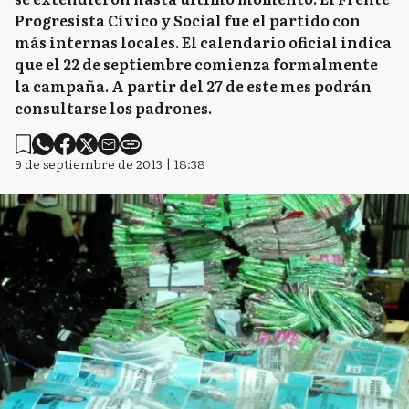
Progresista Cívico y Social fue el partido con
más internas locales. El calendario oficial indica
que el 22 de septiembre comienza formalmente
la campaña. A partir del 27 de este mes podrán
consultarse los padrones.
9 de septiembre de 2013 | 18:38