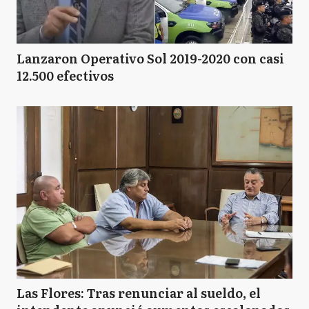
Lanzaron Operativo Sol 2019-2020 con casi
12.500 efectivos
Las Flores: Tras renunciar al sueldo, el