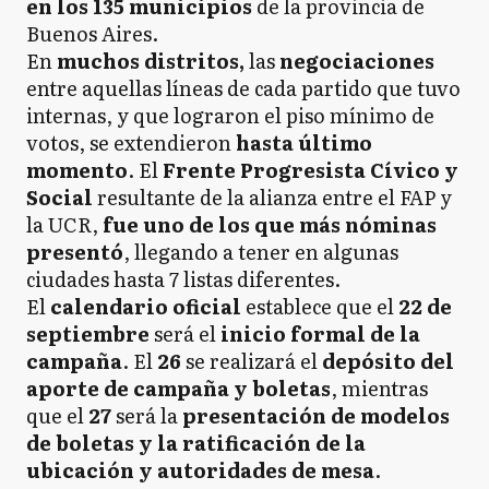
en los 135 municipios
de la provincia de
Buenos Aires.
En
muchos distritos,
las
negociaciones
entre aquellas líneas de cada partido que tuvo
internas, y que lograron el piso mínimo de
votos, se extendieron
hasta último
momento
. El
Frente Progresista Cívico y
Social
resultante de la alianza entre el FAP y
la UCR,
fue uno de los que más nóminas
presentó
, llegando a tener en algunas
ciudades hasta 7 listas diferentes.
El
calendario oficial
establece que el
22 de
septiembre
será el
inicio formal de la
campaña
. El
26
se realizará el
depósito del
aporte de campaña y boletas
, mientras
que el
27
será la
presentación de modelos
de boletas y la ratificación de la
ubicación y autoridades de mesa
.