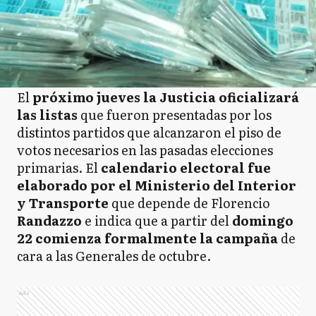
El
próximo jueves la Justicia oficializará
las listas
que fueron presentadas por los
distintos partidos que alcanzaron el piso de
votos necesarios en las pasadas elecciones
primarias. El
calendario electoral fue
elaborado por el Ministerio del Interior
y Transporte
que depende de Florencio
Randazzo
e indica que a partir del
domingo
22 comienza formalmente la campaña
de
cara a las Generales de octubre.
Ads