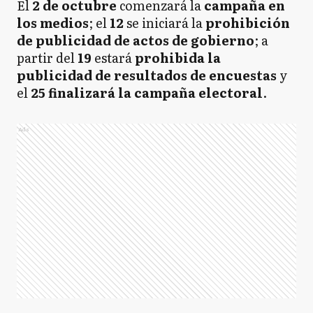
El
2 de octubre
comenzará la
campaña en
los medios
; el
12
se iniciará la
prohibición
de publicidad de actos de gobierno
; a
partir del
19
estará
prohibida la
publicidad de resultados de encuestas
y
el
25 finalizará la campaña electoral
.
Ads