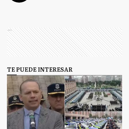
Ads
TE PUEDE INTERESAR