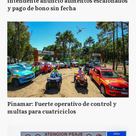
intendente anunció aumentos escalonados
y pago de bono sin fecha
Pinamar: Fuerte operativo de control y
multas para cuatriciclos