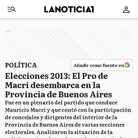
Ads
POLÍTICA
Añadir como fuente en
Elecciones 2013: El Pro de
Macri desembarca en la
Provincia de Buenos Aires
Fue en un plenario del partido que conduce
Mauricio Macri y que contó con la participación
de concejales y dirigentes del interior de la
Provincia de Buenos Aires de varias secciones
electorales. Analizaron la situación de la