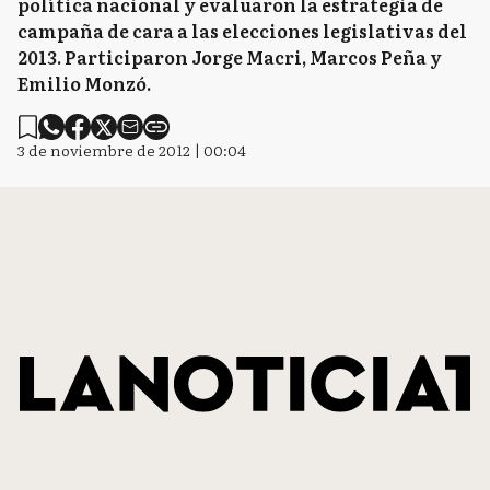
política nacional y evaluaron la estrategia de
campaña de cara a las elecciones legislativas del
2013. Participaron Jorge Macri, Marcos Peña y
Emilio Monzó.
3 de noviembre de 2012 | 00:04