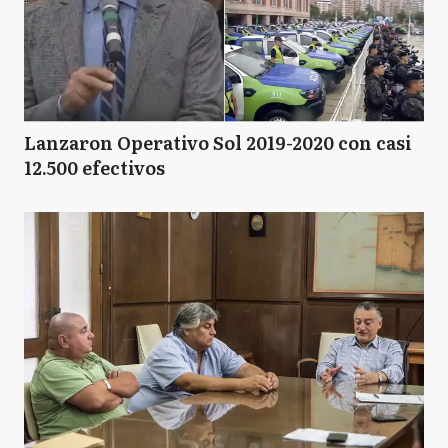
Lanzaron Operativo Sol 2019-2020 con casi
12.500 efectivos