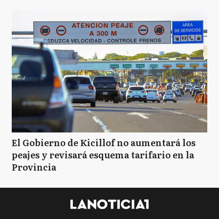
El Gobierno de Kicillof no aumentará los
peajes y revisará esquema tarifario en la
Provincia