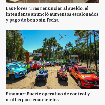
Las Flores: Tras renunciar al sueldo, el
intendente anunció aumentos escalonados
y pago de bono sin fecha
Pinamar: Fuerte operativo de control y
multas para cuatriciclos