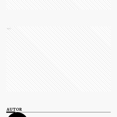
Ads
AUTOR