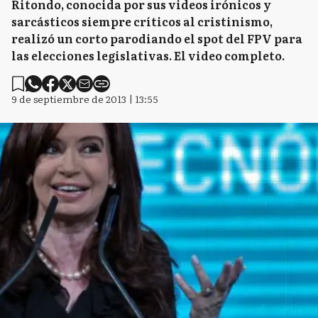
Ritondo, conocida por sus videos irónicos y
sarcásticos siempre críticos al cristinismo,
realizó un corto parodiando el spot del FPV para
las elecciones legislativas. El video completo.
9 de septiembre de 2013 | 13:55