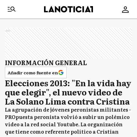
Ads
INFORMACIÓN GENERAL
Añadir como fuente en
Elecciones 2013: "En la vida hay
que elegir", el nuevo video de
La Solano Lima contra Cristina
La agrupación de jóvenes peronistas militantes -
PROpuesta peronista volvió a subir un polémico
video a la red social Youtube. La organización
que tiene como referente político a Cristian