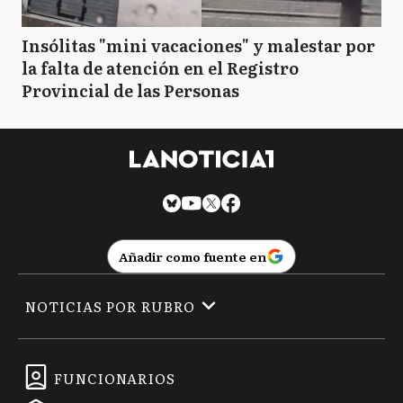
Insólitas "mini vacaciones" y malestar por
la falta de atención en el Registro
Provincial de las Personas
Añadir como fuente en
NOTICIAS POR RUBRO
FUNCIONARIOS