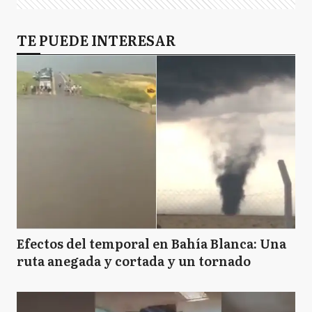
TE PUEDE INTERESAR
Efectos del temporal en Bahía Blanca: Una
ruta anegada y cortada y un tornado