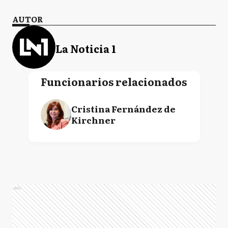
AUTOR
La Noticia 1
Funcionarios relacionados
Cristina Fernández de
Kirchner
Ads