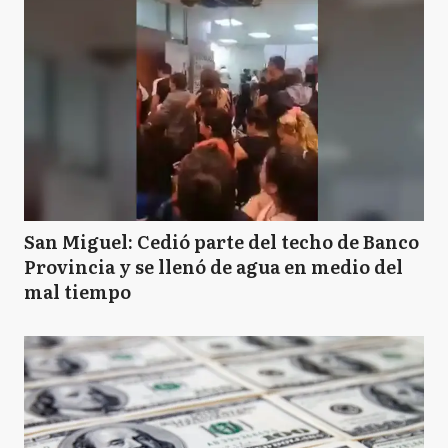
San Miguel: Cedió parte del techo de Banco
Provincia y se llenó de agua en medio del
mal tiempo