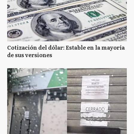
Cotización del dólar: Estable en la mayoría
de sus versiones