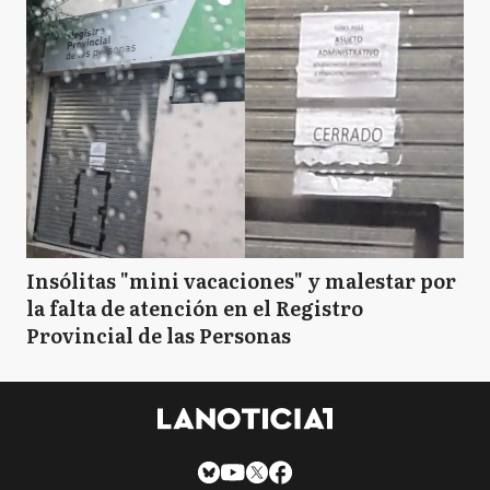
Insólitas "mini vacaciones" y malestar por
la falta de atención en el Registro
Provincial de las Personas