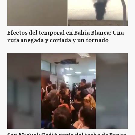
Efectos del temporal en Bahía Blanca: Una
ruta anegada y cortada y un tornado
San Miguel: Cedió parte del techo de Banco