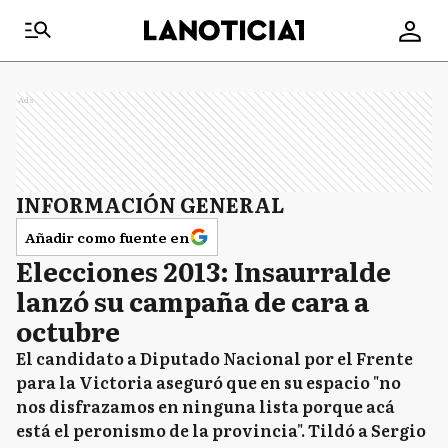
Ads
INFORMACIÓN GENERAL
Añadir como fuente en
Elecciones 2013: Insaurralde
lanzó su campaña de cara a
octubre
El candidato a Diputado Nacional por el Frente
para la Victoria aseguró que en su espacio "no
nos disfrazamos en ninguna lista porque acá
está el peronismo de la provincia". Tildó a Sergio