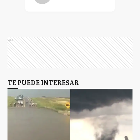
Ads
TE PUEDE INTERESAR