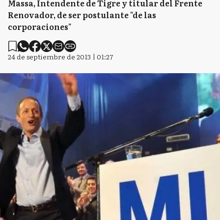
Massa, Intendente de Tigre y titular del Frente
Renovador, de ser postulante "de las
corporaciones"
24 de septiembre de 2013 | 01:27