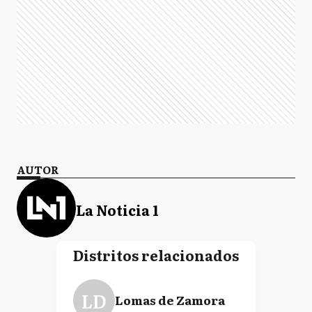
AUTOR
La Noticia 1
Distritos relacionados
LD
Lomas de Zamora