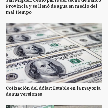
Provincia y se llenó de agua en medio del
mal tiempo
Cotización del dólar: Estable en la mayoría
de sus versiones