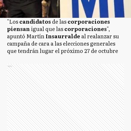
"Los
candidatos
de las
corporaciones
piensan
igual que las
corporaciones
",
apuntó Martín
Insaurralde
al realanzar su
campaña de cara a las elecciones generales
que tendrán lugar el próximo 27 de octubre
Ads