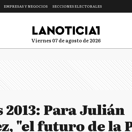
EMPRESAS Y NEGOCIOS
SECCIONES ELECTORALES
viernes 07 de agosto de 2026
 2013: Para Julián
 "el futuro de la 