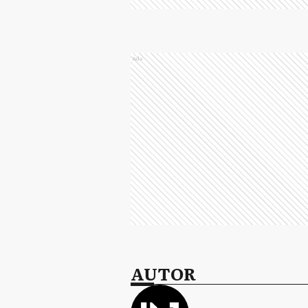
Ads
AUTOR