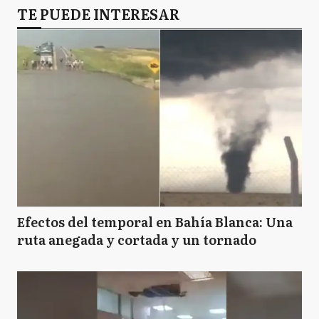
TE PUEDE INTERESAR
Efectos del temporal en Bahía Blanca: Una
ruta anegada y cortada y un tornado