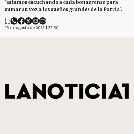
"estamos escuchando a cada bonaerense para
sumar su voz a los sueños grandes de la Patria".
18 de agosto de 2013 | 22:50