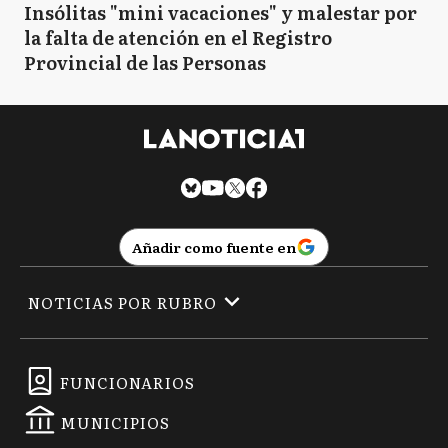
Insólitas "mini vacaciones" y malestar por
la falta de atención en el Registro
Provincial de las Personas
Añadir como fuente en
NOTICIAS POR RUBRO
FUNCIONARIOS
MUNICIPIOS