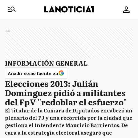
Ads
INFORMACIÓN GENERAL
Añadir como fuente en
Elecciones 2013: Julián
Domínguez pidió a militantes
del FpV "redoblar el esfuerzo"
El titular de la Cámara de Diputados encabezó un
plenario del PJ y una recorrida por la ciudad que
gestiona el Intendente Mauricio Barrientos. De
cara a la estrategia electoral aseguró que