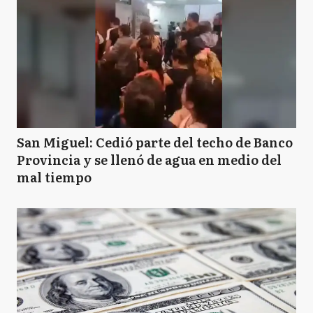
San Miguel: Cedió parte del techo de Banco
Provincia y se llenó de agua en medio del
mal tiempo