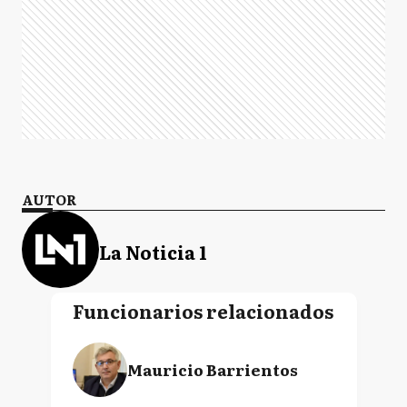
AUTOR
La Noticia 1
Funcionarios relacionados
Mauricio Barrientos