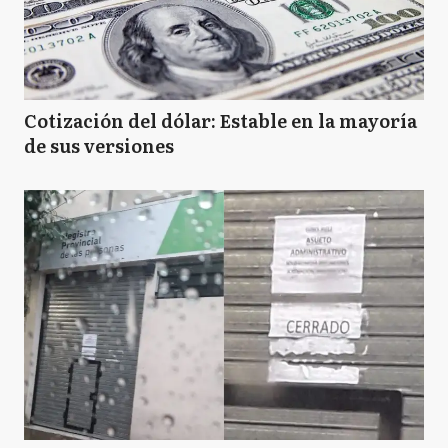
Cotización del dólar: Estable en la mayoría
de sus versiones