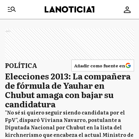
Ads
POLÍTICA
Añadir como fuente en
Elecciones 2013: La compañera
de fórmula de Yauhar en
Chubut amaga con bajar su
candidatura
"No sé si quiero seguir siendo candidata por el
FpV", disparó Viviana Navarro, postulante a
Diputada Nacional por Chubut en la lista del
kirchnerismo que encabeza el actual Ministro de