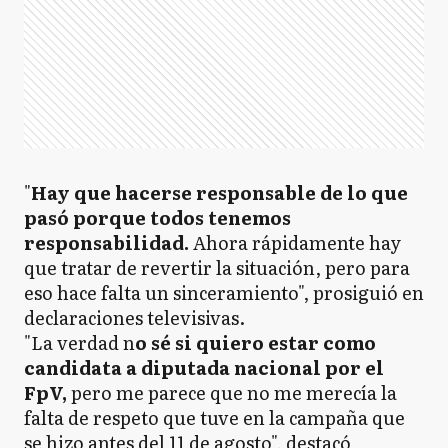
"
Hay que hacerse responsable de lo que
pasó porque todos tenemos
responsabilidad.
Ahora rápidamente hay
que tratar de revertir la situación, pero para
eso hace falta un sinceramiento", prosiguió en
declaraciones televisivas.
"La verdad n
o sé si quiero estar como
candidata a diputada nacional por el
FpV,
pero me parece que no me merecía la
falta de respeto que tuve en la campaña que
se hizo antes del 11 de agosto", destacó