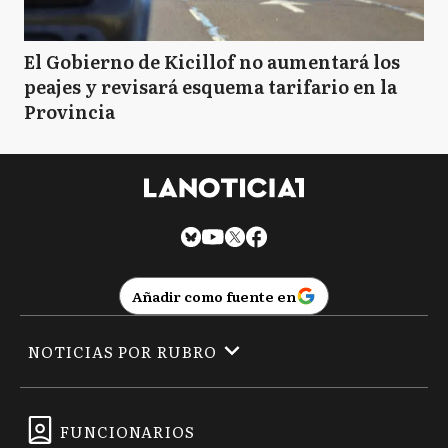
El Gobierno de Kicillof no aumentará los
peajes y revisará esquema tarifario en la
Provincia
Añadir como fuente en
NOTICIAS POR RUBRO
FUNCIONARIOS