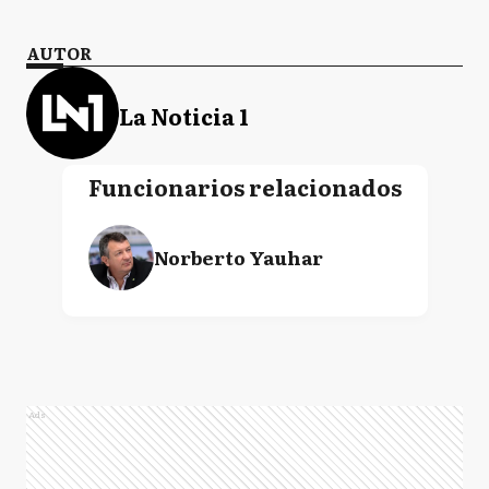
AUTOR
La Noticia 1
Funcionarios relacionados
Norberto Yauhar
Ads