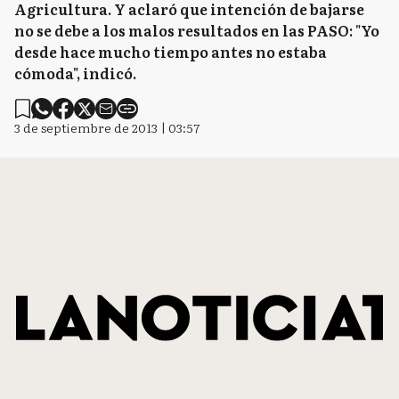
Agricultura. Y aclaró que intención de bajarse
no se debe a los malos resultados en las PASO: "Yo
desde hace mucho tiempo antes no estaba
cómoda", indicó.
3 de septiembre de 2013 | 03:57