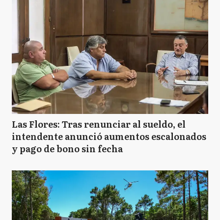
Las Flores: Tras renunciar al sueldo, el
intendente anunció aumentos escalonados
y pago de bono sin fecha