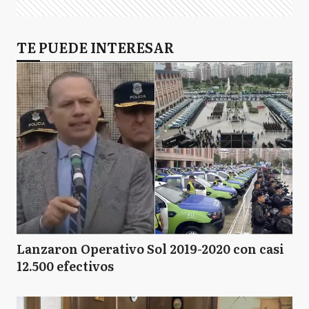
TE PUEDE INTERESAR
Lanzaron Operativo Sol 2019-2020 con casi
12.500 efectivos