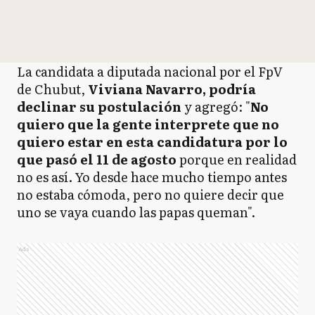
La candidata a diputada nacional por el FpV
de Chubut,
Viviana Navarro, podría
declinar su postulación
y agregó: "
No
quiero que la gente interprete que no
quiero estar en esta candidatura por lo
que pasó el 11 de agosto
porque en realidad
no es así. Yo desde hace mucho tiempo antes
no estaba cómoda, pero no quiere decir que
uno se vaya cuando las papas queman".
Ads