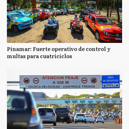
Pinamar: Fuerte operativo de control y
multas para cuatriciclos