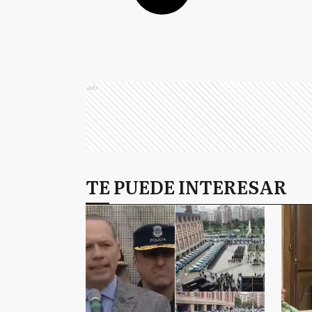
Ads
TE PUEDE INTERESAR