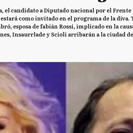
, el candidato a Diputado nacional por el Frente 
estará como invitado en el programa de la diva. 
abró, esposa de fabián Rossi, implicado en la cau
nes, Insaurrlade y Scioli arribarán a la ciudad 