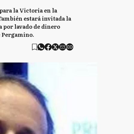
para la Victoria en la
También estará invitada la
sa por lavado de dinero
de Pergamino.