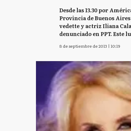
Desde las 13.30 por América
Provincia de Buenos Aires 
vedette y actriz Iliana Cal
denunciado en PPT. Este lu
8 de septiembre de 2013 | 10:19