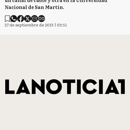
un canal de cable y otra en la Universidad
Nacional de San Martín.
27 de septiembre de 2013 | 03:51