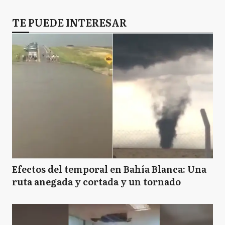
TE PUEDE INTERESAR
Efectos del temporal en Bahía Blanca: Una
ruta anegada y cortada y un tornado