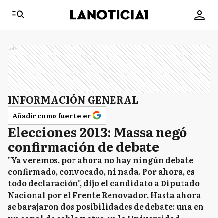
Ads
INFORMACIÓN GENERAL
Añadir como fuente en
Elecciones 2013: Massa negó
confirmación de debate
"Ya veremos, por ahora no hay ningún debate
confirmado, convocado, ni nada. Por ahora, es
todo declaración", dijo el candidato a Diputado
Nacional por el Frente Renovador. Hasta ahora
se barajaron dos posibilidades de debate: una en