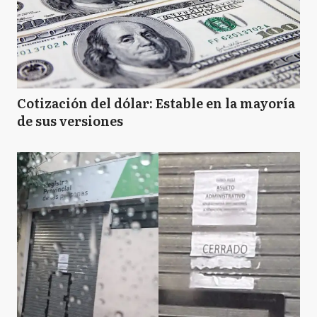
Cotización del dólar: Estable en la mayoría
de sus versiones