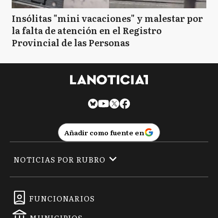
Insólitas "mini vacaciones" y malestar por
la falta de atención en el Registro
Provincial de las Personas
Añadir como fuente en
NOTICIAS POR RUBRO
FUNCIONARIOS
MUNICIPIOS