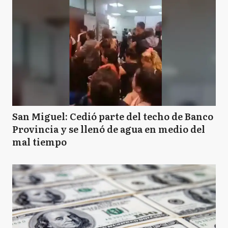
San Miguel: Cedió parte del techo de Banco
Provincia y se llenó de agua en medio del
mal tiempo