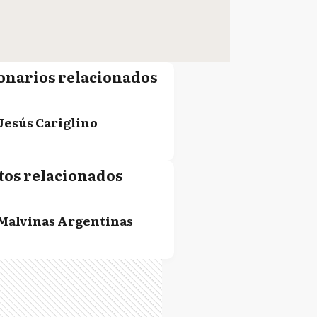
onarios relacionados
Jesús Cariglino
tos relacionados
Malvinas Argentinas