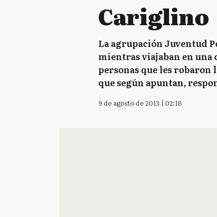
Cariglino
La agrupación Juventud P
mientras viajaban en una 
personas que les robaron 
que según apuntan, respon
9 de agosto de 2013 | 02:18