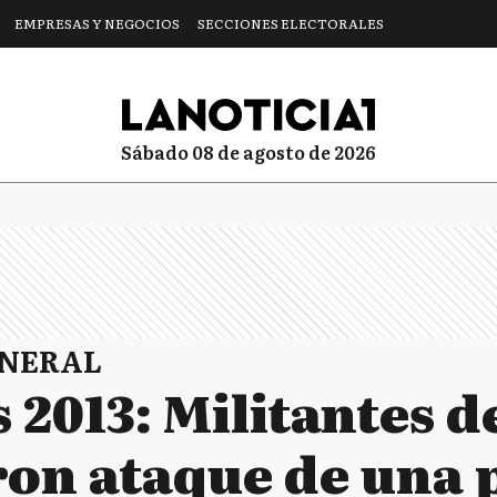
EMPRESAS Y NEGOCIOS
SECCIONES ELECTORALES
sábado 08 de agosto de 2026
ENERAL
 2013: Militantes d
on ataque de una 