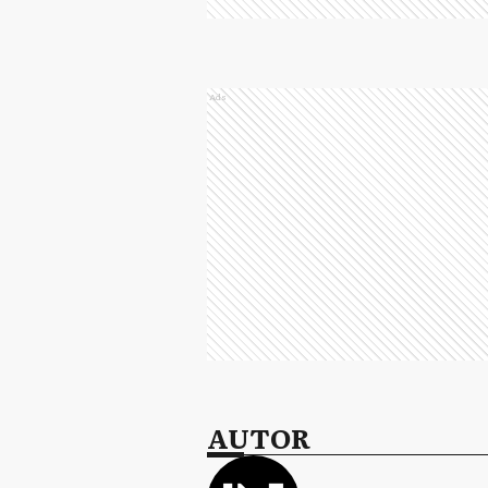
Ads
AUTOR