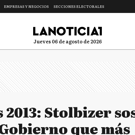
EMPRESAS Y NEGOCIOS
SECCIONES ELECTORALES
jueves 06 de agosto de 2026
 2013: Stolbizer s
l Gobierno que más