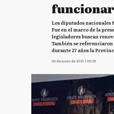
funcionar
Los diputados nacionales M
Fue en el marco de la pres
legisladores buscan renov
También se referenciaron 
durante 27 años la Provinci
30 de junio de 2013 | 00:19