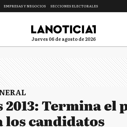
EMPRESAS Y NEGOCIOS
SECCIONES ELECTORALES
jueves 06 de agosto de 2026
ENERAL
 2013: Termina el 
a los candidatos