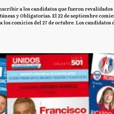
inscribir a los candidatos que fueron revalidados 
áneas y Obligatorias. El 22 de septiembre comie
a los comicios del 27 de octubre. Los candidatos