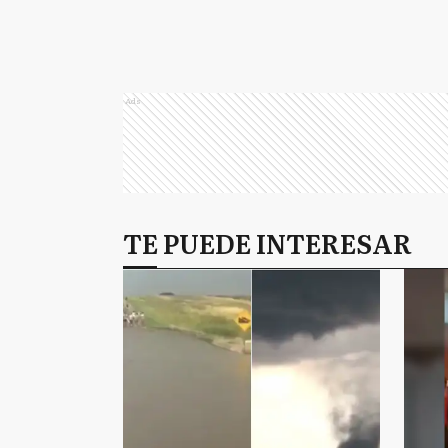
Ads
TE PUEDE INTERESAR