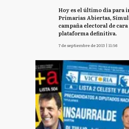
Hoy es el último día para 
Primarias Abiertas, Simult
campaña electoral de cara 
plataforma definitiva.
7 de septiembre de 2013 | 11:56