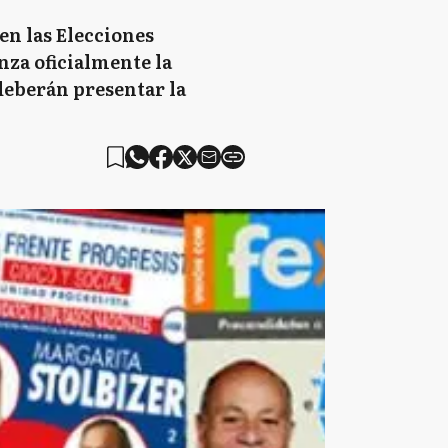
en las Elecciones
nza oficialmente la
 deberán presentar la