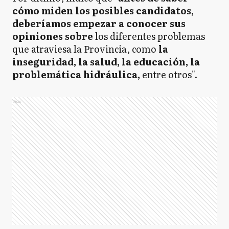
cómo miden los posibles candidatos,
deberíamos empezar a conocer sus
opiniones sobre
los diferentes problemas
que atraviesa la Provincia, como
la
inseguridad, la salud, la educación, la
problemática hidráulica,
entre otros".
Ads