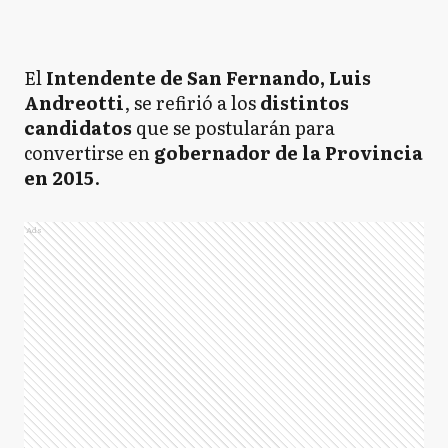
El
Intendente de San Fernando, Luis
Andreotti
, se refirió a los
distintos
candidatos
que se postularán para
convertirse en
gobernador de la Provincia
en 2015
.
Ads