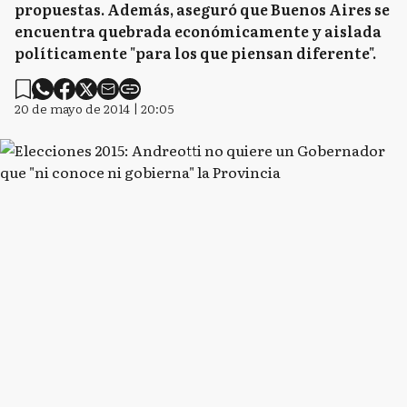
propuestas. Además, aseguró que Buenos Aires se
encuentra quebrada económicamente y aislada
políticamente "para los que piensan diferente".
20 de mayo de 2014 | 20:05