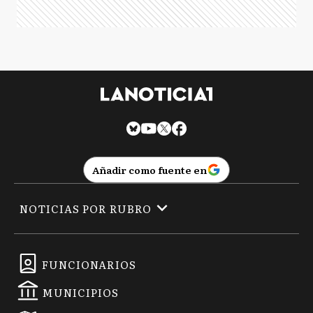
Añadir como fuente en
NOTICIAS POR RUBRO
FUNCIONARIOS
MUNICIPIOS