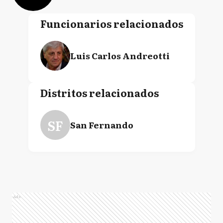
Funcionarios relacionados
Luis Carlos Andreotti
Distritos relacionados
SF
San Fernando
Ads