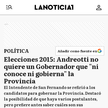
Ads
POLÍTICA
Añadir como fuente en
Elecciones 2015: Andreotti no
quiere un Gobernador que "ni
conoce ni gobierna" la
Provincia
El Intendente de San Fernando se refirió a los
candidatos para gobernar la Provincia. Destacó
la posibilidad de que haya varios postulantes,
pero prefiere antes saber cuáles son sus