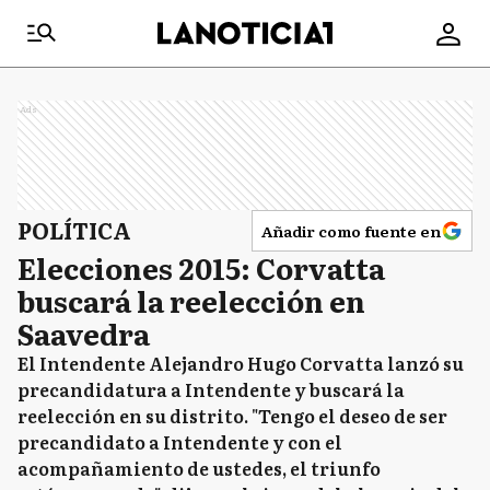
Ads
POLÍTICA
Añadir como fuente en
Elecciones 2015: Corvatta
buscará la reelección en
Saavedra
El Intendente Alejandro Hugo Corvatta lanzó su
precandidatura a Intendente y buscará la
reelección en su distrito. "Tengo el deseo de ser
precandidato a Intendente y con el
acompañamiento de ustedes, el triunfo