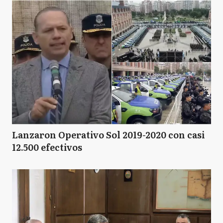
Lanzaron Operativo Sol 2019-2020 con casi
12.500 efectivos