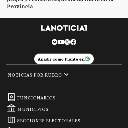
Provincia
Añadir como fuente en
NOTICIAS POR RUBRO
FUNCIONARIOS
MUNICIPIOS
SECCIONES ELECTORALES