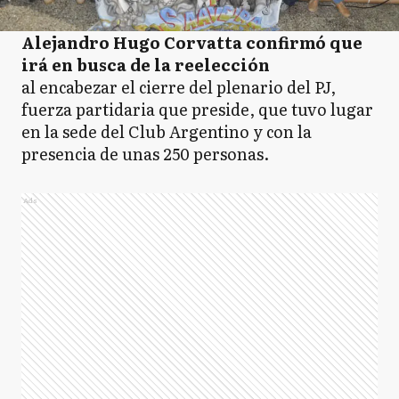
Alejandro Hugo Corvatta confirmó que
irá en busca de la reelección
al encabezar el cierre del plenario del PJ,
fuerza partidaria que preside, que tuvo lugar
en la sede del Club Argentino y con la
presencia de unas 250 personas.
Ads