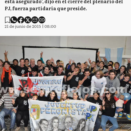
está asegurado", dijo en el cierre del plenario del
PJ, fuerza partidaria que preside.
21 de junio de 2015 | 08:00