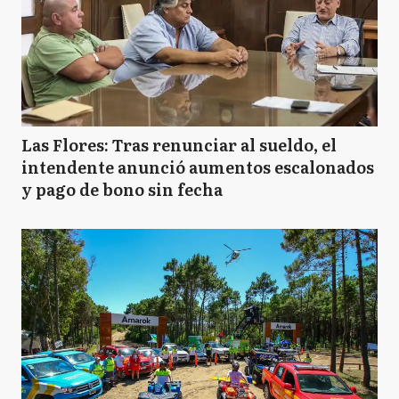
Las Flores: Tras renunciar al sueldo, el
intendente anunció aumentos escalonados
y pago de bono sin fecha