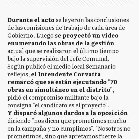
Durante el acto
se leyeron las conclusiones
de las comisiones de trabajo de cada área de
Gobierno. Luego
se proyectó un video
enumerando las obras de la gestión
actual que se realizaron el último tiempo
bajo la supervisión del Jefe Comunal.
Según publicó el medio local Semanario
reflejos,
el Intendente Corvatta
remarcó que se están ejecutando "70
obras en simultáneo en el distrito"
,
pidió el compromiso militante bajo la
consigna "el candidato es el proyecto".
Y disparó algunos dardos a la oposición
diciendo "nos dicen que prometimos mucho
en la campaña y no cumplimos". "Nosotros no
prometimos, sino que apretamos fuerte la