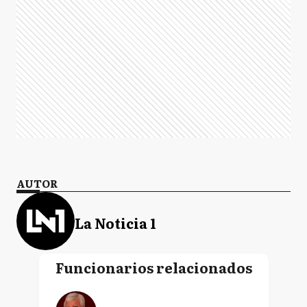
AUTOR
La Noticia 1
Funcionarios relacionados