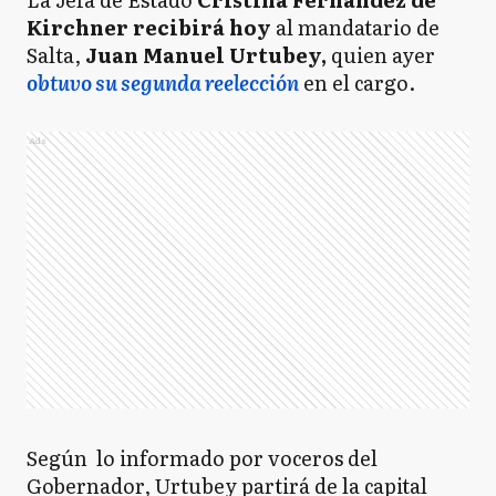
Kirchner recibirá hoy
al mandatario de
Salta,
Juan Manuel Urtubey,
quien ayer
obtuvo su segunda reelección
en el cargo.
Ads
Según lo informado por voceros del
Gobernador, Urtubey partirá de la capital