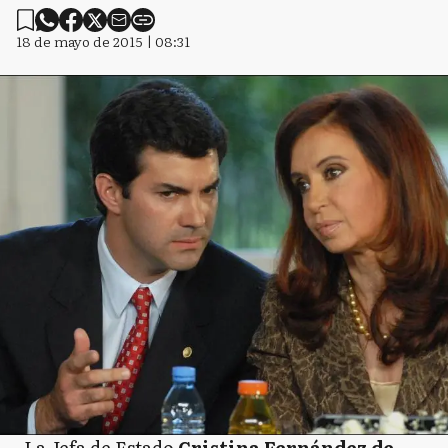
18 de mayo de 2015 | 08:31
La Jefa de Estado
Cristina Fernández de