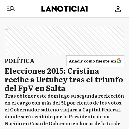
Ads
POLÍTICA
Añadir como fuente en
Elecciones 2015: Cristina
recibe a Urtubey tras el triunfo
del FpV en Salta
Tras obtener este domingo su segunda reelección
en el cargo con más del 51 por ciento de los votos,
el Gobernador salteño viajará a Capital Federal,
donde será recibido por la Presidenta de na
Nación en Casa de Gobierno en horas de la tarde.