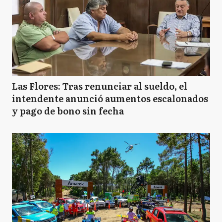
Las Flores: Tras renunciar al sueldo, el
intendente anunció aumentos escalonados
y pago de bono sin fecha