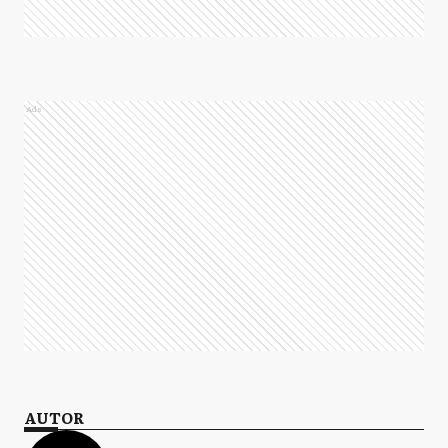
Ads
AUTOR