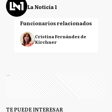
La Noticia 1
Funcionarios relacionados
Cristina Fernández de
Kirchner
Ads
TE PUEDE INTERESAR