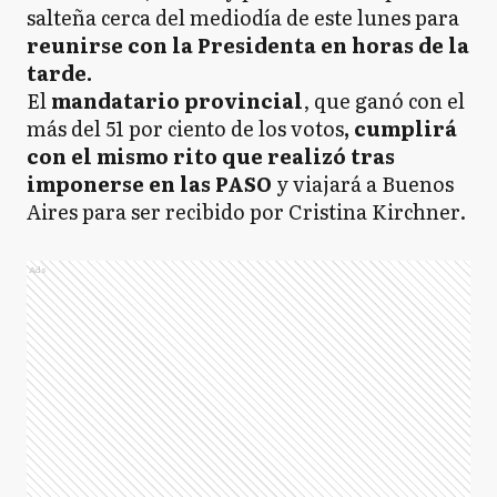
salteña cerca del mediodía de este lunes para
reunirse con la Presidenta en horas de la
tarde.
El
mandatario provincial
, que ganó con el
más del 51 por ciento de los votos
, cumplirá
con el mismo rito que realizó tras
imponerse en las PASO
y viajará a Buenos
Aires para ser recibido por Cristina Kirchner.
Ads