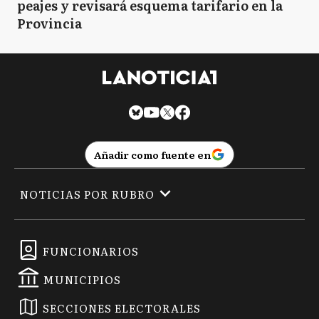
peajes y revisará esquema tarifario en la
Provincia
Añadir como fuente en
NOTICIAS POR RUBRO
FUNCIONARIOS
MUNICIPIOS
SECCIONES ELECTORALES