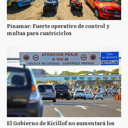
Pinamar: Fuerte operativo de control y
multas para cuatriciclos
El Gobierno de Kicillof no aumentará los