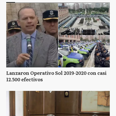
Lanzaron Operativo Sol 2019-2020 con casi
12.500 efectivos