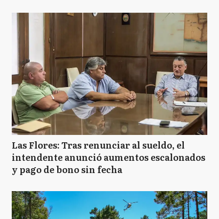
Las Flores: Tras renunciar al sueldo, el
intendente anunció aumentos escalonados
y pago de bono sin fecha