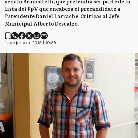
señaló Brancatelli, que pretendía ser parte de la
lista del FpV que encabeza el precandidato a
Intendente Daniel Larrache. Críticas al Jefe
Municipal Alberto Descalzo.
14 de julio de 2015 | 10:59