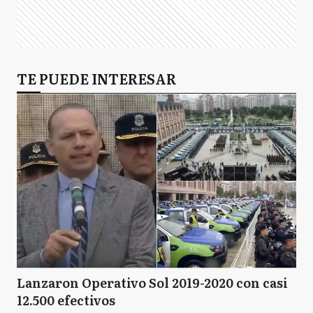
TE PUEDE INTERESAR
Lanzaron Operativo Sol 2019-2020 con casi
12.500 efectivos