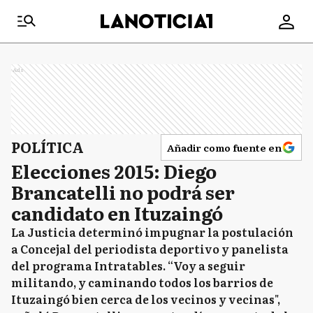
Ads
POLÍTICA
Añadir como fuente en
Elecciones 2015: Diego
Brancatelli no podrá ser
candidato en Ituzaingó
La Justicia determinó impugnar la postulación
a Concejal del periodista deportivo y panelista
del programa Intratables. “Voy a seguir
militando, y caminando todos los barrios de
Ituzaingó bien cerca de los vecinos y vecinas",