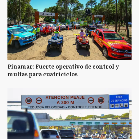
Pinamar: Fuerte operativo de control y
multas para cuatriciclos