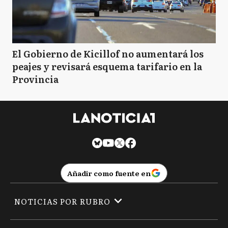
El Gobierno de Kicillof no aumentará los
peajes y revisará esquema tarifario en la
Provincia
Añadir como fuente en
NOTICIAS POR RUBRO