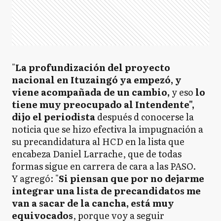
"
La profundización del proyecto
nacional en Ituzaingó ya empezó, y
viene acompañada de un cambio,
y eso
lo
tiene muy preocupado al Intendente",
dijo el periodista
después d conocerse la
noticia que se hizo efectiva la impugnación a
su precandidatura al HCD en la lista que
encabeza Daniel Larrache, que de todas
formas sigue en carrera de cara a las PASO.
Y agregó: "
Si piensan que por no dejarme
integrar una lista de precandidatos me
van a sacar de la cancha, está muy
equivocados
, porque voy a seguir