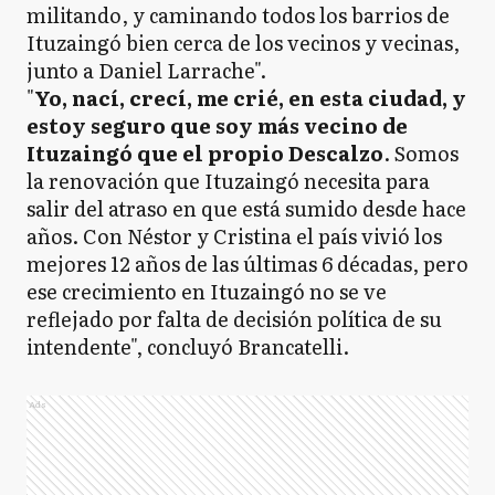
militando, y caminando todos los barrios de
Ituzaingó bien cerca de los vecinos y vecinas,
junto a Daniel Larrache".
"
Yo, nací, crecí, me crié, en esta ciudad, y
estoy seguro que soy más vecino de
Ituzaingó que el propio Descalzo
. Somos
la renovación que Ituzaingó necesita para
salir del atraso en que está sumido desde hace
años. Con Néstor y Cristina el país vivió los
mejores 12 años de las últimas 6 décadas, pero
ese crecimiento en Ituzaingó no se ve
reflejado por falta de decisión política de su
intendente", concluyó Brancatelli.
Ads