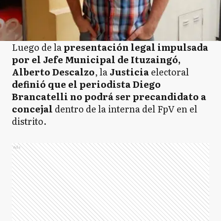
Luego de la
presentación legal impulsada
por el Jefe Municipal de Ituzaingó,
Alberto Descalzo
, la
Justicia
electoral
definió que el periodista Diego
Brancatelli no podrá ser precandidato a
concejal
dentro de la interna del FpV en el
distrito.
Ads